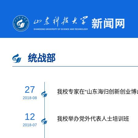
统战部
27
我校专家在“山东海归创新创业博
2018-08
12
我校举办党外代表人士培训班
2018-07