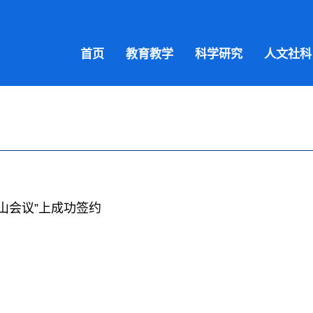
首页
教育教学
科学研究
人文社科
山会议”上成功签约