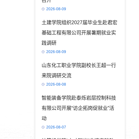
召开
2026-08-09
土建学院组织2027届毕业生赴君宏
基础工程有限公司开展暑期就业实
践调研
2026-08-09
山东化工职业学院副校长王超一行
来院调研交流
2026-08-08
智能装备学院赴泰烁岩层控制科技
有限公司开展“访企拓岗促就业”活
动
2026-08-07