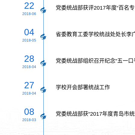
22
党委统战部获评2017年度“百名
2018-06
04
省委教育工委学校统战处处长李
2018-05
28
党委统战部组织召开纪念“五一口
2018-04
27
学校开会部署统战工作
2018-04
08
党委统战部获“2017年度青岛市
2018-03