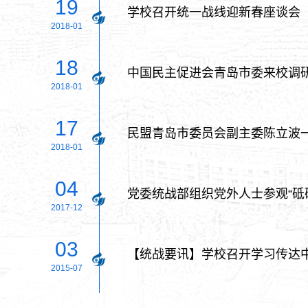
19
学校召开统一战线迎新春座谈会
2018-01
18
中国民主促进会青岛市委来校调
2018-01
17
民盟青岛市委员会副主委陈立波
2018-01
04
党委统战部组织党外人士参观“砥
2017-12
03
【统战要讯】学校召开学习传达
2015-07