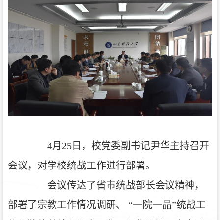
4
月25日，校党委副书记尹华主持召开
会议，对学校统战工作进行部署。
会议传达了省市统战部长会议精神，
部署了宗教工作情况调研、 “一院一品”统战工