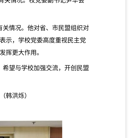
有关情况。校党委副书记尹华会
有关情况
。他对省、市民盟组织对
表示，学校党委高度重视民主党
发挥更大作用。
，希望与学校加强交流，开创民盟
（韩洪烁）