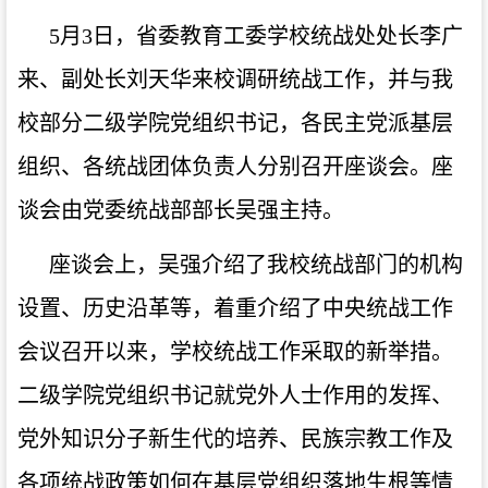
5月3日，省委教育工委学校统战处处长李广
来、副处长刘天华来校调研统战工作，并与我
校部分二级学院党组织书记，各民主党派基层
组织、各统战团体负责人分别召开座谈会。座
谈会由党委统战部部长吴强主持。
座谈会上，吴强介绍了我校统战部门的机构
设置、历史沿革等，着重介绍了中央统战工作
会议召开以来，学校统战工作采取的新举措。
二级学院党组织书记就党外人士作用的发挥、
党外知识分子新生代的培养、民族宗教工作及
各项统战政策如何在基层党组织落地生根等情