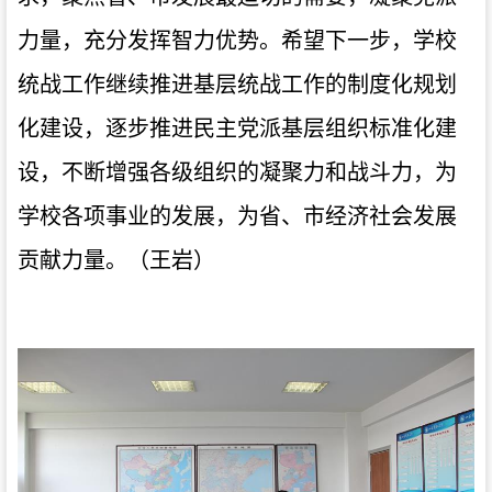
力量，充分发挥智力优势。希望下一步，学校
统战工作继续推进基层统战工作的制度化规划
化建设，逐步推进民主党派
基层组织标准化建
设，不断增强各级组织的凝聚力和战斗力，为
学校各项事业的发展，为省、市经济社会发展
贡献力量。（王岩）