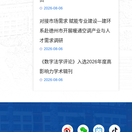
2026-08-06
对接市场需求 赋能专业建设---建环
系赴德州市开展暖通空调产业与人
才需求调研
2026-08-06
《数字法学评论》入选2026年度高
影响力学术辑刊
2026-08-06