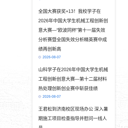
全国大赛获奖+13！我校学子在
2026年中国大学生机械工程创新创
意大赛—“欧波同杯”第十一届失效
分析赛暨全国失效分析精英赛中成
绩再创新高
2026-08-07
山科学子在2026年中国大学生机械
工程创新创意大赛—第十二届材料
热处理创新创业赛中斩获佳绩
2026-08-07
王君松到济南校区现场办公 深入暑
期施工项目检查指导并慰问一线人
员