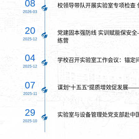
08
校领导带队开展实验室专项检查
2026-03
20
党建固本强防线 实训赋能保安
2025-12
练营
04
学校召开实验室工作会议：锚定问
2025-12
07
谋划“十五五”提质增效促发展—
2025-11
29
实验室与设备管理处党支部赴中
2025-10