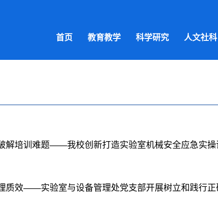
首页
教育教学
科学研究
人文社科
操破解培训难题——我校创新打造实验室机械安全应急实操
管理质效——实验室与设备管理处党支部开展树立和践行正