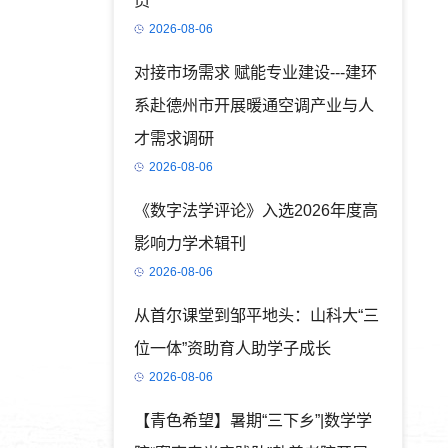
员
2026-08-06
对接市场需求 赋能专业建设---建环
系赴德州市开展暖通空调产业与人
才需求调研
2026-08-06
《数字法学评论》入选2026年度高
影响力学术辑刊
2026-08-06
从首尔课堂到邹平地头：山科大“三
位一体”资助育人助学子成长
2026-08-06
【青色希望】暑期“三下乡”|数学学