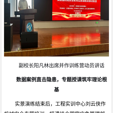
副校长阳凡林出席并作训练营动员讲话
数据案例直击隐患，专题授课筑牢理论根
基
实景演练结束后，工程实训中心刘云侠作