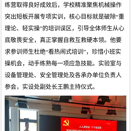
练营取得良好成效后，学校精准聚焦机械操作
突出短板开展专项实训，核心目标就是破除“重
理论、轻实操”的培训误区，引导全体师生从心
底敬畏安全，真正掌握自救互救硬本领。他要
求参训师生杜绝“看热闹式培训”，珍惜小班实
操机会，动手练熟每一项应急技能。实验室与
设备管理处、安全管理处及各承办单位负责人
参会，实设处副处长王鹏主持仪式。