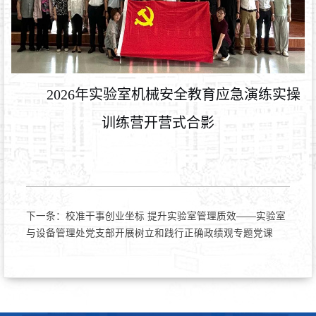
2026年实验室机械安全教育应急演练实操
训练营开营式合影
下一条：
校准干事创业坐标 提升实验室管理质效——实验室
与设备管理处党支部开展树立和践行正确政绩观专题党课