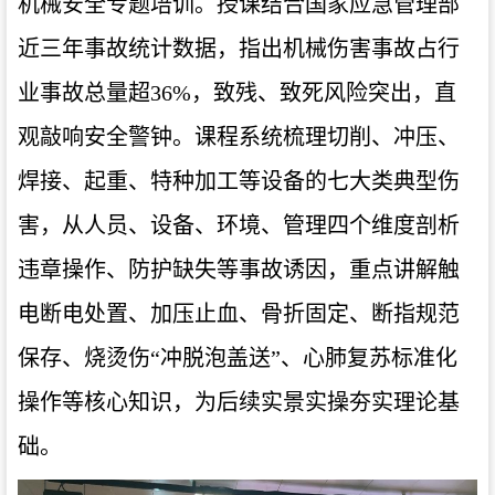
机械安全专题培训。授课结合国家应急管理部
近三年事故统计数据，指出机械伤害事故占行
业事故总量超36%，致残、致死风险突出，直
观敲响安全警钟。课程系统梳理切削、冲压、
焊接、起重、特种加工等设备的七大类典型伤
害，从人员、设备、环境、管理四个维度剖析
违章操作、防护缺失等事故诱因，重点讲解触
电断电处置、加压止血、骨折固定、断指规范
保存、烧烫伤“冲脱泡盖送”、心肺复苏标准化
操作等核心知识，为后续实景实操夯实理论基
础。