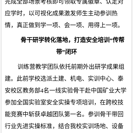
完成全部场景考核即可领取专属徽章、认定对
应学时，以可视化成果激发师生主动参训热
情，真正做到学一项、会一项、用得上一项。
骨干研学转化落地，打造安全培训“传帮
带”闭环
训练营教学团队依托前期外出研学成果组
建。此前学校选派土建、机电、实训中心、泰
安校区教务部4名一线实验骨干赴中国矿业大学
参加全国实验室安全实操专项培训，在跨校技
能竞赛中斩获卓越团队第一名。参训骨干带回
行业先进实操标准，结合我校实训场地、设备