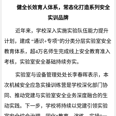
健全长效育人体系，常态化打造系列安全
实训品牌
近年来，学校深入实施实验队伍能力提升
计划，建成
“通识+专项”的分类分层实验室安全
教育体系，超4万名师生完成线上安全教育准入
考核，实验室安全基础持续夯实。
实验室与设备管理处处长李春晖表示，本
次机械安全应急实操训练营是学校深化部门协
同、推动党建与实验室安全业务深度融合的生
动实践。下一步，学校将持续以党建引领实验