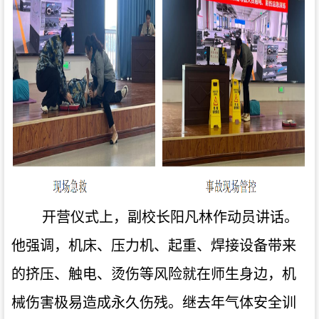
开营仪式上，副校长阳凡林作动员讲话。
他强调，机床、压力机、起重、焊接设备带来
的挤压、触电、烫伤等风险就在师生身边，机
械伤害极易造成永久伤残。继去年气体安全训