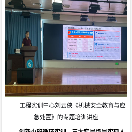
工程实训中心刘云侠《机械安全教育与应
急处置》的专题培训讲座
创新小班循环实训，三大实景场景实现人