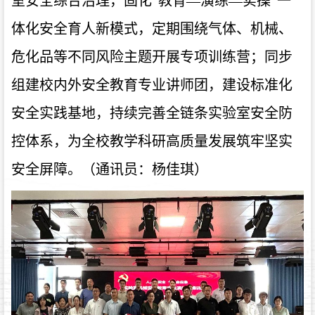
室安全综合治理，固化“教育—演练—实操”一
体化安全育人新模式，定期围绕气体、机械、
危化品等不同风险主题开展专项训练营；同步
组建校内外安全教育专业讲师团，建设标准化
安全实践基地，持续完善全链条实验室安全防
控体系，为全校教学科研高质量发展筑牢坚实
安全屏障。
（通讯员：杨佳琪）