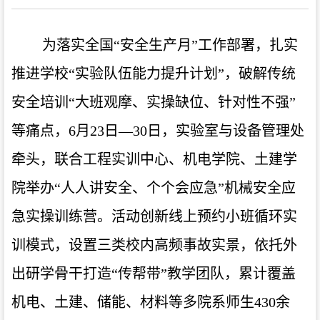
为落实全国“安全生产月”工作部署，扎实
推进学校“实验队伍能力提升计划”，破解传统
安全培训“大班观摩、实操缺位、针对性不强”
等痛点，6月23日—30日，实验室与设备管理处
牵头，联合工程实训中心、机电学院、土建学
院举办“人人讲安全、个个会应急”机械安全应
急实操训练营。活动创新线上预约小班循环实
训模式，设置三类校内高频事故实景，依托外
出研学骨干打造“传帮带”教学团队，累计覆盖
机电、土建、储能、材料等多院系师生430余