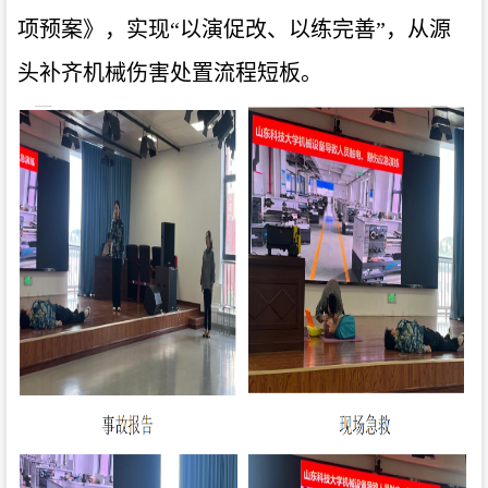
项预案》，实现“以演促改、以练完善”，从源
头补齐机械伤害处置流程短板。