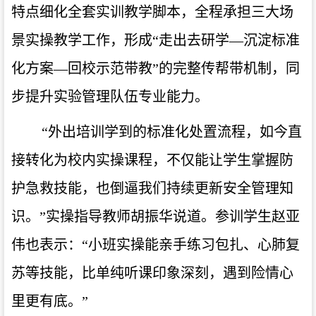
特点细化全套实训教学脚本，全程承担三大场
景实操教学工作，形成“走出去研学—沉淀标准
化方案—回校示范带教”的完整传帮带机制，同
步提升实验管理队伍专业能力。
“外出培训学到的标准化处置流程，如今直
接转化为校内实操课程，不仅能让学生掌握防
护急救技能，也倒逼我们持续更新安全管理知
识。”实操指导教师胡振华说道。参训学生赵亚
伟也表示：“小班实操能亲手练习包扎、心肺复
苏等技能，比单纯听课印象深刻，遇到险情心
里更有底。”