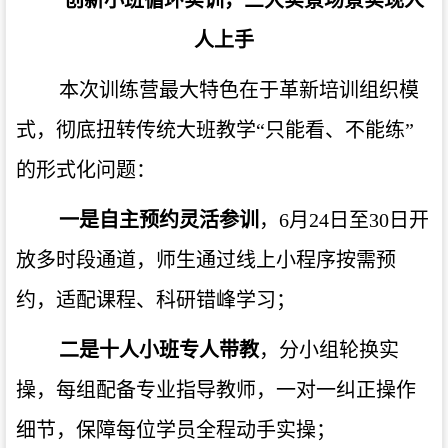
人上手
本次训练营最大特色在于革新培训组织模
式，彻底扭转传统大班教学“只能看、不能练”
的形式化问题：
一是自主预约灵活参训
，6月24日至30日开
放多时段通道，师生通过线上小程序按需预
约，适配课程、科研错峰学习；
二是十人小班专人带教
，分小组轮换实
操，每组配备专业指导教师，一对一纠正操作
细节，保障每位学员全程动手实操；