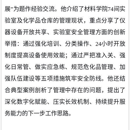
展”为题作经验交流。他介绍了材料学院74间实
验室及化学品仓库的管理现状，重点分享了仪
器设备开放共享、实验室安全管理方面的创新
举措：通过强化培训、分类操作、24小时开放
制度提高设备使用效能；通过严把准入关、强
化日常管、做实应急练、规范危化品管理、加
强队伍建设等五项措施筑牢安全防线。他还结
合典型案例剖析了管理中存在的问题，提出了
深化数字化赋能、压实长效机制、持续提升服
务能力的下一步工作思路。