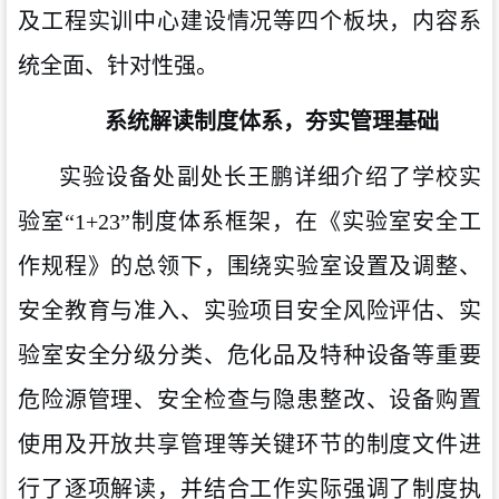
及工程实训中心建设情况等四个板块，内容系
统全面、针对性强。
系统解读制度体系，夯实管理基础
实验设备处副处长王鹏详细介绍了学校实
验室“1+23”制度体系框架，在《实验室安全工
作规程》的总领下，围绕实验室设置及调整、
安全教育与准入、实验项目安全风险评估、实
验室安全分级分类、危化品及特种设备等重要
危险源管理、安全检查与隐患整改、设备购置
使用及开放共享管理等关键环节的制度文件进
行了逐项解读，并结合工作实际强调了制度执