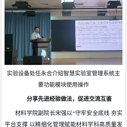
实验设备处任永合介绍智慧实验室管理系统主
要功能模块使用操作
分享先进经验做法，促进交流互鉴
材料学院副院长宋强以“守牢安全底线 夯实
平台支撑 以精细化管理赋能材料学科高质量发