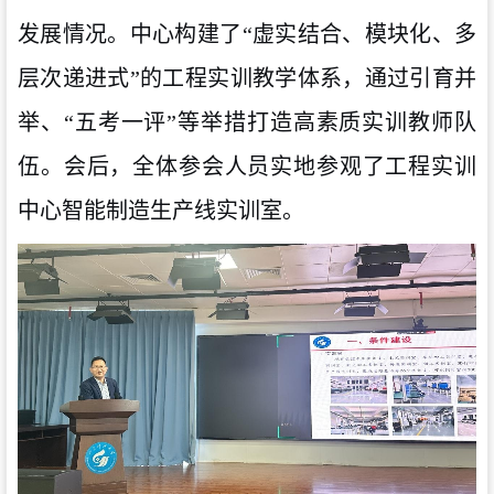
发展情况。中心构建了“虚实结合、模块化、多
层次递进式”的工程实训教学体系，通过引育并
举、“五考一评”等举措打造高素质实训教师队
伍。会后，全体参会人员实地参观了工程实训
中心智能制造生产线实训室。