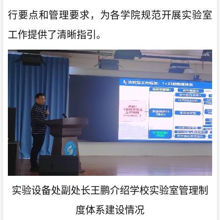
行要点和管理要求，为各学院规范开展实验室
工作提供了清晰指引。
实验设备处副处长王鹏
介绍学校实验室管理制
度体系建设情况