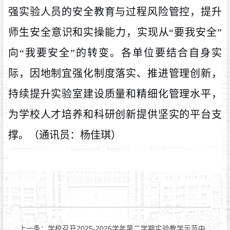
强实验人员的安全教育与过程风险管控，提升
师生安全意识和实操能力，实现从“要我安全”
向“我要安全”的转变。各单位要结合自身实
际，因地制宜强化制度落实、推进管理创新，
持续提升实验室建设质量和精细化管理水平，
为学校人才培养和科研创新提供坚实的平台支
撑。
（通讯员：杨佳琪）
上一条：
学校召开2025-2026学年第二学期实验教学示范中