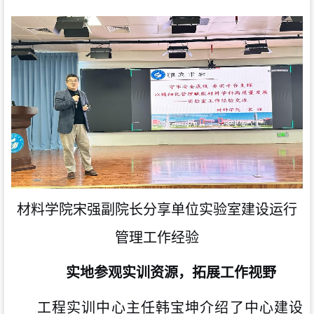
材料学院宋强副院长分享单位实验室建设运行
管理工作经验
实地参观实训资源，拓展工作视野
工程实训中心主任韩宝坤介绍了中心建设