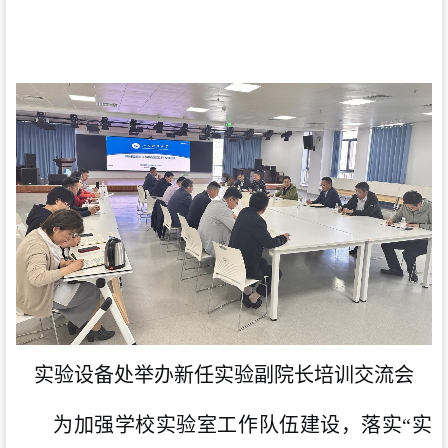
实验设备处举办新任实验副院长培训交流会
为加强学校实验室工作队伍建设，落实“实