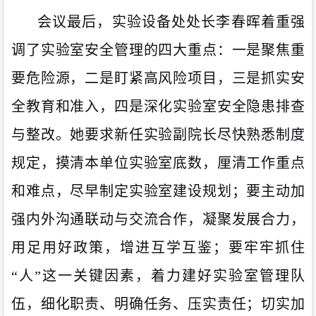
会议最后，实验设备处处长李春晖着重强
调了实验室安全管理的四大重点：一是聚焦重
要危险源，二是盯紧高风险项目，三是抓实安
全教育和准入，四是深化实验室安全隐患排查
与整改。她要求新任实验副院长尽快熟悉制度
规定，摸清本单位实验室底数，厘清工作重点
和难点，尽早制定实验室建设规划；要主动加
强内外沟通联动与交流合作，凝聚发展合力，
用足用好政策，增进互学互鉴；要牢牢抓住
“人”这一关键因素，着力建好实验室管理队
伍，细化职责、明确任务、压实责任；切实加