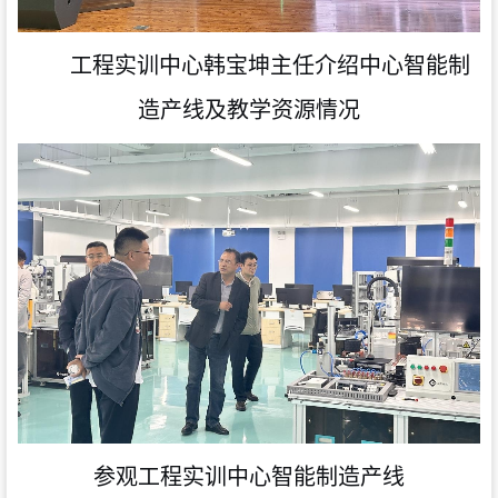
工程实训中心韩宝坤主任介绍中心智能制
造产线及教学资源情况
参观工程实训中心智能制造产线