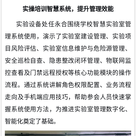
实操培训智慧系统，提升管理效能
实验设备处任永合围绕学校智慧实验室管
理系统使用，演示了实验室建设管理、实验项
目风险评估、实验室信息维护与危险源管理、
安全巡检自查、隐患整改闭环管理、物联网监
控查看及门禁远程授权等核心功能模块的操作
流程。通过系统讲解角色权限配置、业务流程
走向及手机端应用技巧，帮助参会人员快速掌
握系统使用方法，为推进实验室管理数字化、
智能化奠定了基础。