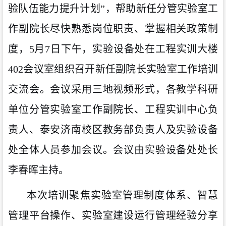
验队伍能力提升计划”，帮助新任分管实验室工
作副院长尽快熟悉岗位职责、掌握相关政策制
度，5月7日下午，实验设备处在工程实训大楼
402会议室组织召开新任副院长实验室工作培训
交流会。会议采用三地视频形式，各教学科研
单位分管实验室工作副院长、工程实训中心负
责人、泰安济南校区教务部负责人及实验设备
处全体人员参加会议。会议由实验设备处处长
李春晖主持。
本次培训聚焦实验室管理制度体系、智慧
管理平台操作、实验室建设运行管理经验分享