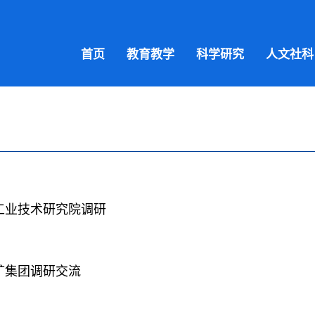
首页
教育教学
科学研究
人文社科
工业技术研究院调研
矿集团调研交流