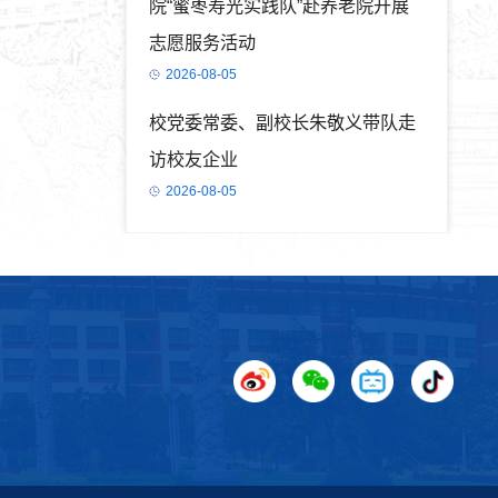
院“蜜枣寿光实践队”赴养老院开展
志愿服务活动
2026-08-05
校党委常委、副校长朱敬义带队走
访校友企业
2026-08-05