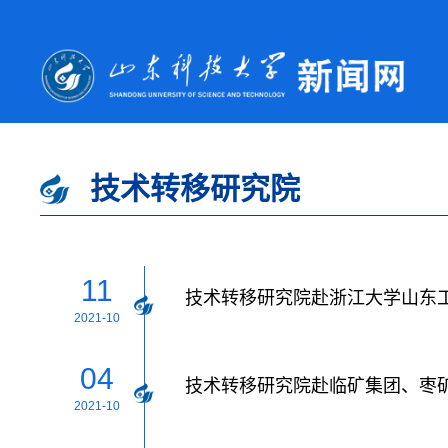
技术转移研究院
11
技术转移研究院赴浙江大学山东
2021-10
04
技术转移研究院赴临矿集团、枣
2021-10