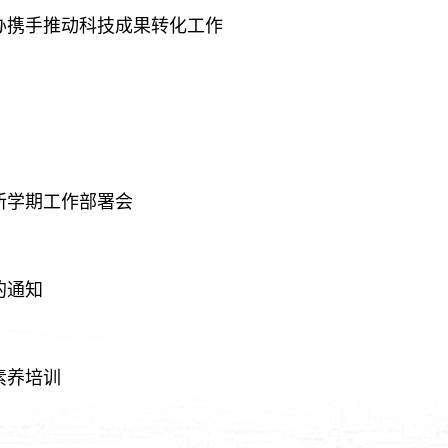
办携手推动科技成果转化工作
新学期工作部署会
的通知
素养培训