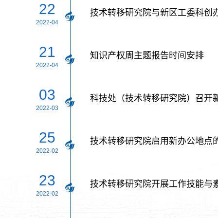
22
技术转移研究院与新区工委科创
2022-04
21
知识产权周主题报告时间安排
2022-04
03
科技处（技术转移研究院）召开
2022-03
25
技术转移研究院启用新办公地点
2022-02
23
技术转移研究院开展工作技能与
2022-02