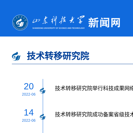
技术转移研究院
20
技术转移研究院举行科技成果网
2022-06
14
技术转移研究院成功备案省级技
2022-06