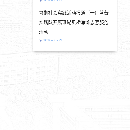
2026-08-04
暑期社会实践活动报道（一）蓝菁
实践队开展珊瑚贝桥净滩志愿服务
活动
2026-08-04