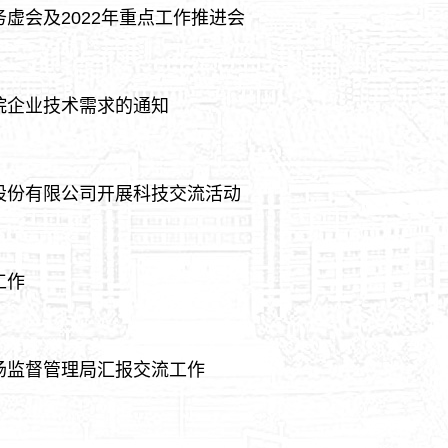
虚会及2022年重点工作推进会
院企业技术需求的通知
股份有限公司开展科技交流活动
工作
场监督管理局汇报交流工作