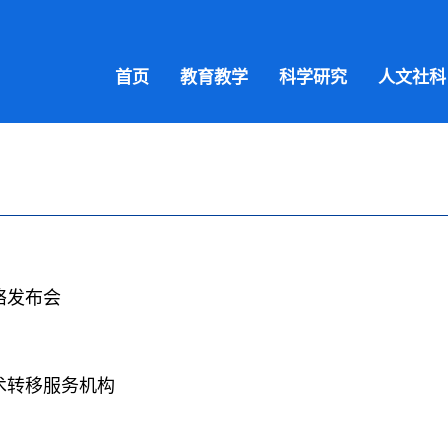
首页
教育教学
科学研究
人文社科
络发布会
术转移服务机构