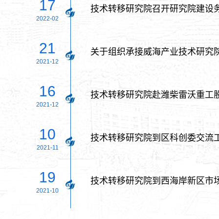
17
技术转移研究院召开研究院建设务
2022-02
21
关于组织承接威海产业技术研究
2021-12
16
技术转移研究院赴潍柴雷沃重工
2021-12
10
技术转移研究院到区科创委交流
2021-11
19
技术转移研究院到西海岸新区市
2021-10