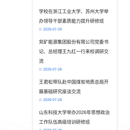
学校在浙江工业大学、苏州大学举
办领导干部素质能力提升研修班
2026-07-29
兖矿能源集团股份有限公司党委书
记、总经理王九红一行来校调研交
流
2026-07-28
王君松带队赴中国煤炭地质总局开
展基础研究座谈交流
2026-07-28
山东科技大学举办2026年思想政治
工作队伍高级培训研修班