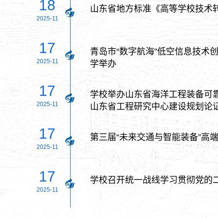
18
山东省地方标准《高等学校技术
2025-11
17
青岛市“数字航海”低空信息技术
2025-11
学举办
17
学校举办山东省海洋工程装备可
2025-11
山东省工程研究中心建设规划论
17
第三届“未来交通与智能装备”高
2025-11
17
学校召开统一战线学习贯彻党的
2025-11