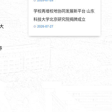
2026-07-28
学校再增校地协同发展新平台 山东
科技大学北京研究院揭牌成立
大
2026-07-27
养