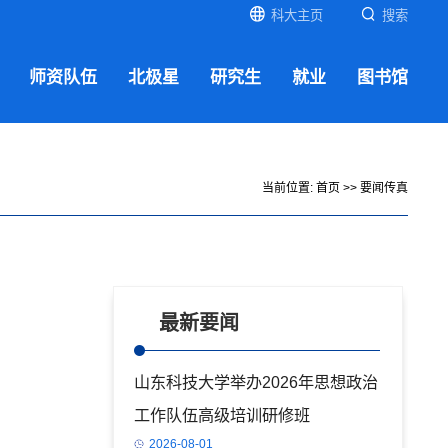
科大主页
搜索
师资队伍
北极星
研究生
就业
图书馆
当前位置:
首页
>>
要闻传真
最新要闻
山东科技大学举办2026年思想政治
工作队伍高级培训研修班
2026-08-01