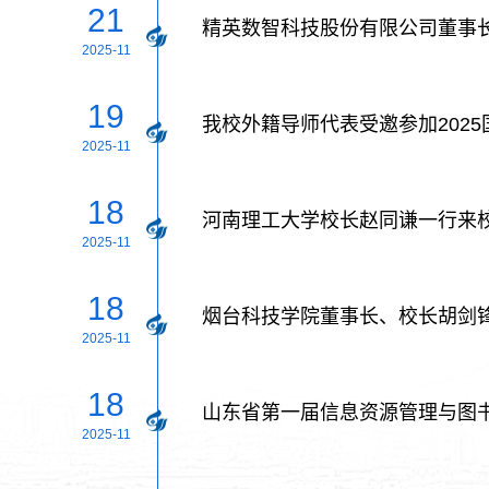
21
精英数智科技股份有限公司董事
2025-11
19
我校外籍导师代表受邀参加202
2025-11
18
河南理工大学校长赵同谦一行来
2025-11
18
烟台科技学院董事长、校长胡剑
2025-11
18
山东省第一届信息资源管理与图
2025-11