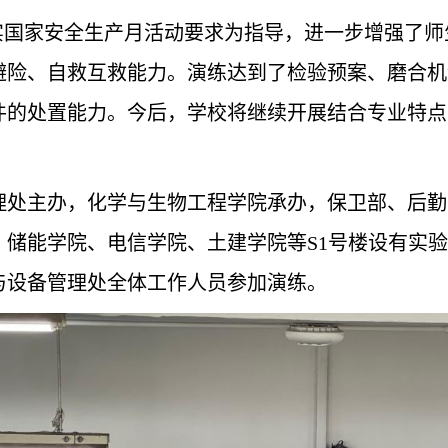
实国家安全生产月活动要求为指导，进一步增强了师
避险、自救互救能力。演练达到了检验预案、磨合机
件的处置能力。今后，学校将继续开展结合专业特点
理处主办，化学与生物工程学院承办，保卫部、后勤
、储能学院、电信学院、土建学院等S1号楼设有实
与设备管理处全体工作人员参加演练。