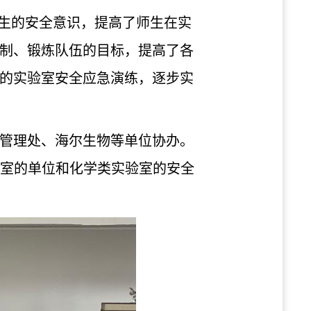
生的安全意识，提高了师生在实
制、锻炼队伍的目标，提高了各
的实验室安全应急演练，逐步实
管理处、海尔生物等单位协办。
验室的单位和化学类实验室的安全