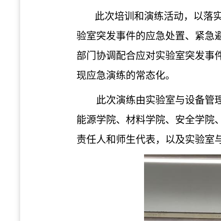
此次培训和演练活动，以落
验室突发事件的应急处置、紧急
部门协调配合应对实验室突发事
现应急演练的常态化。
此次演练由实验室与设备管
能源学院、材料学院、安全学院
责任人和师生代表，以及实验室