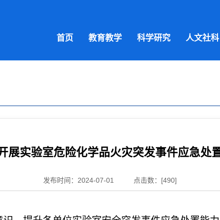
首页
教育教学
科学研究
人文社科
开展实验室危险化学品火灾突发事件应急处
发布时间：2024-07-01
点击数：[
490
]