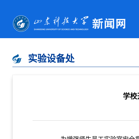
实验设备处
学校