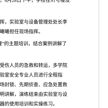
6月28日下午，学校在S1号楼及
挥，实验室与设备管理处处长李
曦曦担任现场指挥。
理”的主题培训，结合案例讲解了
受伤人员的急救和转运，多学院
验室安全专业人员进行全程指
场封锁、先期侦查、应急处置救
明讲解，演练结束由实验室与设
器的使用培训和实操练习。