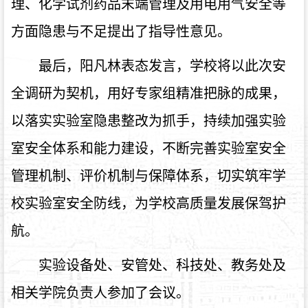
理、化学试剂药品末端管理及用电用气安全等
方面隐患与不足提出了指导性意见。
最后，阳凡林表态发言，学校将以此次安
全调研为契机，用好专家组精准把脉的成果，
以落实实验室隐患整改为抓手，持续加强实验
室安全体系和能力建设，不断完善实验室安全
管理机制、评价机制与保障体系，切实筑牢学
校实验室安全防线，为学校高质量发展保驾护
航。
实验设备处、安管处、科技处、教务处及
相关学院负责人参加了会议。