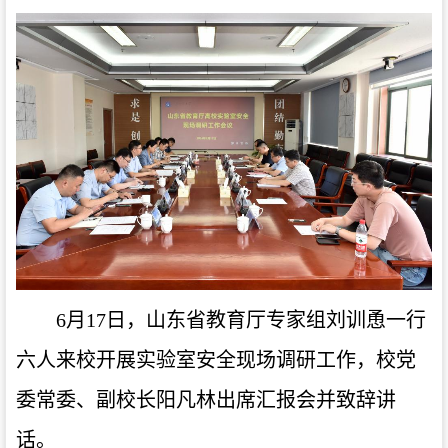
6月17日，山东省教育厅专家组刘训恿一行
六人来校开展实验室安全现场调研工作，校党
委常委、副校长阳凡林出席汇报会并致辞讲
话。