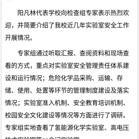
阳凡林代表学校向检查组专家表示热烈欢
迎，并简要介绍了我校近几年实验室安全工作
开展情况。
专家组通过听取汇报、查阅资料和现场查
看的方式，重点对实验室安全管理责任体系建
设和运行情况；危险化学品采购、运输、存
储、使用、处置等环节的管理制度建设及落实
情况；实验室准入机制、安全教育培训机制、
校园安全文化建设等情况等方面进行了调研。
专家组实地查看了氢能源化学实验室、高电压