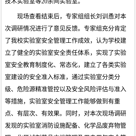
技术实验室等20余间实验室。
现场查看结束后，专家组组长刘训恿对本
次调研情况进行了意见反馈。专家组充分肯定
了我校实验室安全管理工作成效，认为学校建
立了健全的实验室安全责任体系，实现了实验
室安全教育制度化、常态化，建立了各类实验
室建设的安全准入标准，通过实验室分类分
级、危险源精准管控以及安全风险评估与准入
等措施，实验室安全管理工作能够做到有重
点、有层次、有效果。同时，对本次现场调研
发现的实验室消防设施配备、化学品废弃物管