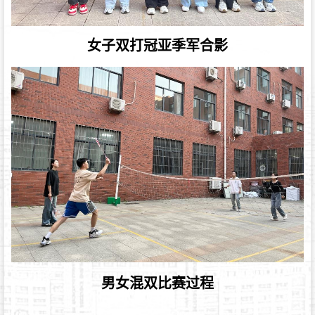
女子双打冠亚季军合影
男女混双比赛过程