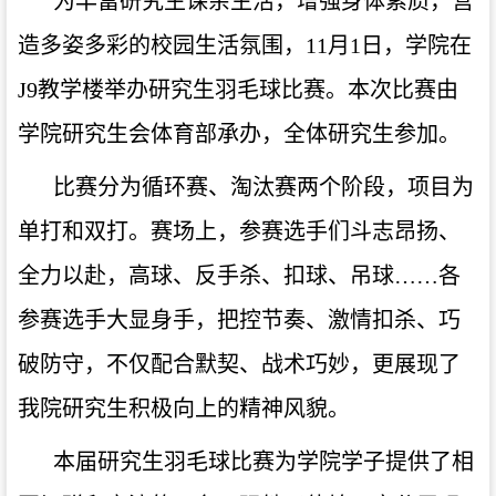
为丰富研究生课余生活，增强身体素质，营
造多姿多彩的校园生活氛围，
11月1日，学院在
J9教学楼举办研究生羽毛球比赛。本次比赛由
学院研究生会体育部承办，全体研究生参加。
比赛分为循环赛、淘汰赛两个阶段，项目为
单打和双打。赛场上，参赛选手们斗志昂扬、
全力以赴，高球、反手杀、扣球、吊球
……各
参赛选手大显身手，把控节奏、激情扣杀、巧
破防守，不仅配合默契
、
战术巧妙，
更展现了
我院研究生积极向上的精神风貌。
本届研究生羽毛球比赛为学院学子提供了相