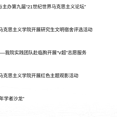
与主办第九届“21世纪世界马克思主义论坛”
—马克思主义学院开展研究生文明宿舍评选活动
——我院实践团队赴临朐开展“V超”志愿服务
—马克思主义学院开展红色主题观影活动
年学者沙龙”