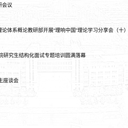
研会议
论体系概论教研部开展“理响中国”理论学习分享会（十
学院研究生结构化面试专题培训圆满落幕
生座谈会