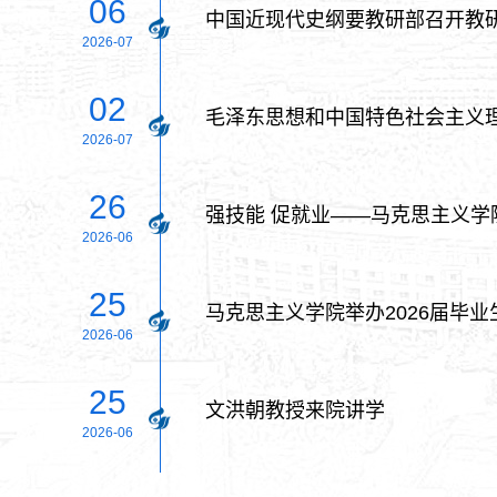
06
中国近现代史纲要教研部召开教
2026-07
02
毛泽东思想和中国特色社会主义理
2026-07
26
强技能 促就业——马克思主义
2026-06
25
马克思主义学院举办2026届毕业
2026-06
25
文洪朝教授来院讲学
2026-06