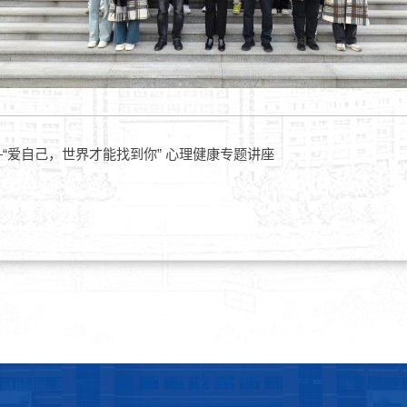
“爱自己，世界才能找到你” 心理健康专题讲座