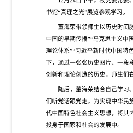
12月24日下午，校党委常
书馆“真理之光”展览参观学习。
董海荣带领师生以历史时间脉
中国的早期传播”“马克思主义中
理论体系”“习近平新时代中国特
下，通过一张张历史图片、一段
创新和理论创造的历史。师生们
随后，董海荣结合自己学习
们听党话跟党走，为实现中华民
代中国特色社会主义思想，将其
投身于国家和社会的发展中。