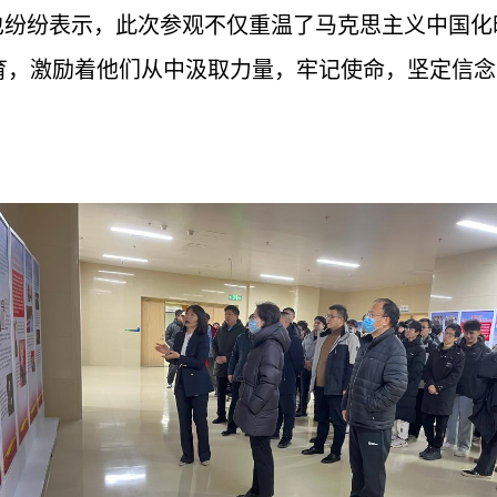
生们也纷纷表示，此次参观不仅重温了马克思主义中国
育，激励着他们从中汲取力量，牢记使命，坚定信念