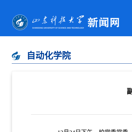
自动化学院