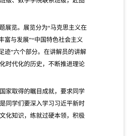
系班级、数学学院联系班级，赴图
题展览。展览分为“马克思主义在
丰富与发展”“中国特色社会主义
足迹”六个部分。在讲解员的讲解
化时代化的历史，不断推进理论
国家取得的瞩目成就，要求同学
是同学们要深入学习习近平新时
文化知识，练就过硬本领，积极