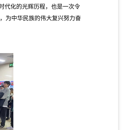
化时代化的光辉历程，也是一次令
，为中华民族的伟大复兴努力奋