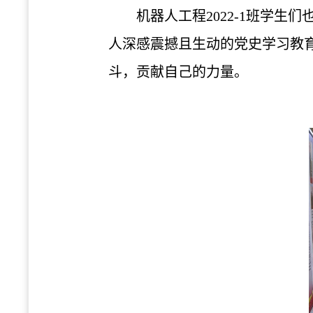
机器人工程2022-1班学
人深感震撼且生动的党史学习教
斗，贡献自己的力量。