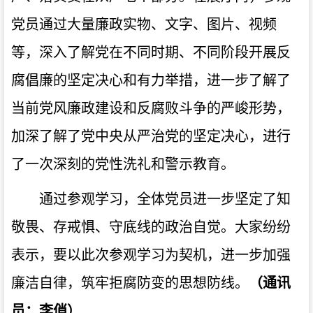
党员通过大量廉政实物、文字、图片、视频
等，深入了解党在不同时期、不同阶段开展反
腐倡廉的坚定决心和有力举措，进一步了解了
当前党风廉政建设和反腐败斗争的严峻形势，
加深了解了党中央从严治党的坚定决心，进行
了一次深刻的党性洗礼和警示教育。
通过参观学习，全体党员进一步坚定了知
敬畏、存戒惧、守底线的政治自觉。大家纷纷
表示，要以此次参观学习为契机，进一步加强
廉洁自律，筑牢拒腐防变的思想防线。
（
通讯
员：
李俏
）