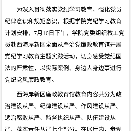
为深入贯彻落实党纪学习教育，强化党员
纪律意识和规矩意识，根据学院党纪学习教育
计划安排，7月16日下午，学院党委组织教工党
员赴西海岸新区全面从严治党廉政教育馆开展
党纪学习教育主题实践活动，切身感受党纪国
法的严肃性，以实际案例、身边人身边事进行
党纪党风廉政教育。
西海岸新区廉政教育馆教育内容共分为政
治建设从严、纪律建设从严、作风建设从严、
惩治腐败从严、监督执纪从严、队伍建设从
严、落实责任从严七个部分。在展厅内，参观