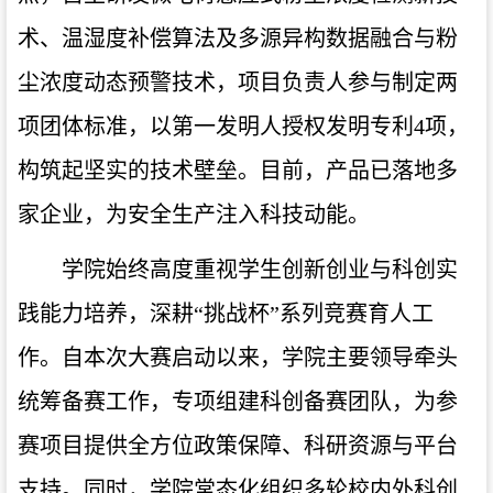
术、温湿度补偿算法及多源异构数据融合与粉
尘浓度动态预警技术，项目负责人参与制定两
项团体标准，以第一发明人授权发明专利4项，
构筑起坚实的技术壁垒。目前，产品已落地多
家企业，为安全生产注入科技动能。
学院始终高度重视学生创新创业与科创实
践能力培养，深耕“挑战杯”系列竞赛育人工
作。自本次大赛启动以来，学院主要领导牵头
统筹备赛工作，专项组建科创备赛团队，为参
赛项目提供全方位政策保障、科研资源与平台
支持。同时，学院常态化组织多轮校内外科创