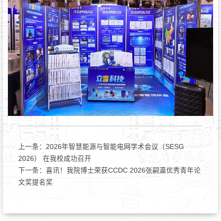
上一条：
2026年智慧能源与智能电网学术会议（SESG
2026） 在我校成功召开
下一条：
喜讯！我院博士荣获CCDC 2026张嗣瀛优秀青年论
文奖提名奖