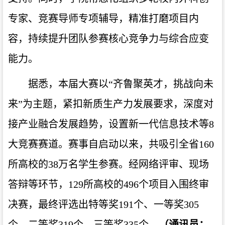
专家、竞赛导师专项辅导，精准打磨项目内
容，持续提升团队参赛核心竞争力与综合应变
能力。
据悉，本届大赛以“齐鲁聚英才，挑战向未
来”为主题，紧扣新质生产力发展要求，深度对
接产业融合发展趋势，设置新一代信息技术等8
大竞赛赛道。赛事自启动以来，共吸引全省160
所高校的38万名学生参赛。经网络评审、现场
答辩等环节，129所高校的496个项目入围终审
决赛，最终评选出特等奖191个、一等奖305
个、二等奖319个、三等奖335个。
（通讯员：