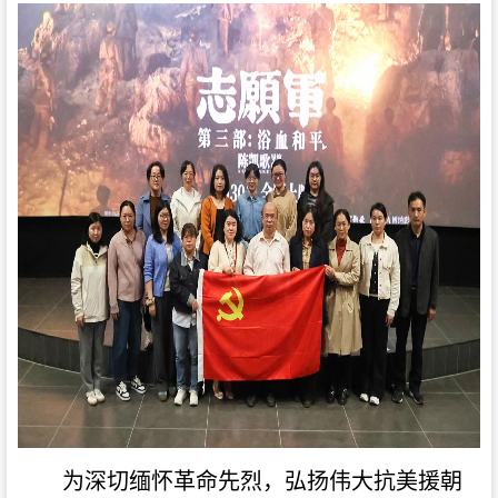
为深切缅怀革命先烈，弘扬伟大抗美援朝