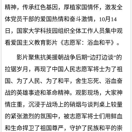
精神，传承红色基因，厚植家国情怀，激发全
体党员干部的爱国热情和奋斗激情，10月14
日，国家大学科技园组织全体工作人员集中观
看爱国主义教育影片《志愿军：浴血和平》。
影片聚焦抗美援朝战争后期“边打边谈”的
拉锯岁月，再现了中国人民志愿军将士为了祖
国、为了人民、为了和平，舍生忘死、浴血奋
战的英雄事迹和革命精神。观影现场，大家神
情庄重，沉浸于战场上的硝烟与谈判桌上较量
的紧张激烈的氛围中，被志愿军将士们用鲜血
和生命捍卫了祖国尊严，守护了民族和平的崇