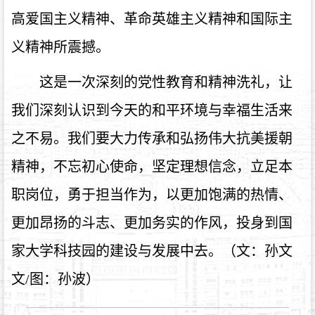
高爱国主义精神、革命英雄主义精神和国际主
义精神所震撼。
这是一次深刻的党性教育和精神洗礼，让
我们深刻认识到今天的和平环境与幸福生活来
之不易。我们要大力传承和弘扬伟大抗美援朝
精神，不忘初心使命，坚定理想信念，立足本
职岗位，勇于担当作为，以更加饱满的热情、
更加昂扬的斗志、更加务实的作风，投身到国
家大学科技园的建设与发展中去。（文：孙文
文/图：孙波）