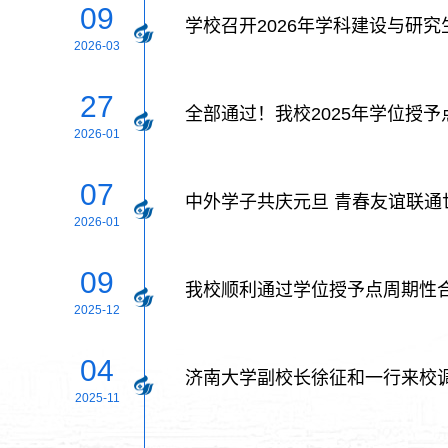
09
学校召开2026年学科建设与研
2026-03
27
全部通过！我校2025年学位授
2026-01
07
中外学子共庆元旦 青春友谊联通
2026-01
09
我校顺利通过学位授予点周期性
2025-12
04
济南大学副校长徐征和一行来校
2025-11