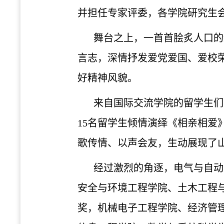
并担任专家评委，各学院研究生
舞台之上，一首首脍炙人口的
言志，深情抒发爱党爱国、爱校
好精神风貌。
来自国际交流学院的留学生们
15名留学生倾情演绎《相亲相
歌传情、以声会友，生动展现了
经过激烈的角逐，电气与自动
安全与环境工程学院、土木工程
奖，机械电子工程学院、经济管