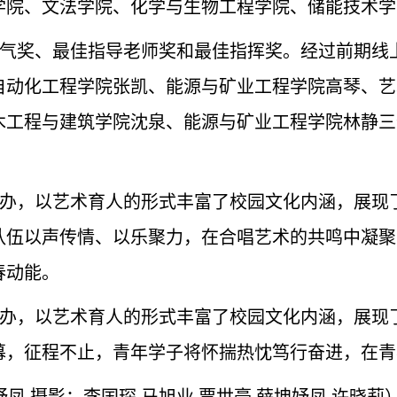
学院、文法学院、化学与生物工程学院、储能技术学
气奖、最佳指导老师奖和最佳指挥奖。经过前期线
自动化工程学院张凯、能源与矿业工程学院高琴、艺
木工程与建筑学院沈泉、能源与矿业工程学院林静三
办，以艺术育人的形式丰富了校园文化内涵，展现
队伍以声传情、以乐聚力，在合唱艺术的共鸣中凝聚
春动能。
办，以艺术育人的形式丰富了校园文化内涵，展现
幕，征程不止，青年学子将怀揣热忱笃行奋进，在青