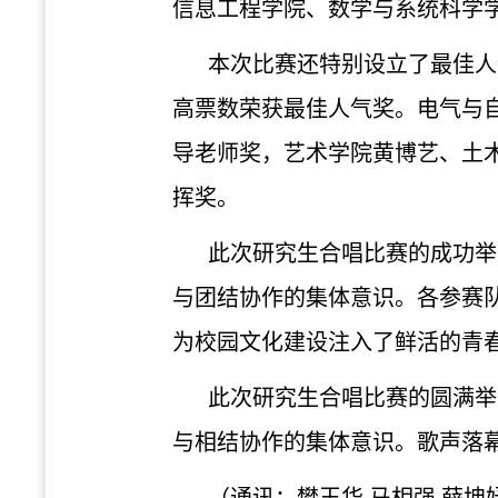
信息工程学院、数学与系统科学
本次比赛还特别设立了最佳人
高票数荣获最佳人气奖。电气与
导老师奖，艺术学院黄博艺、土
挥奖。
此次研究生合唱比赛的成功举
与团结协作的集体意识。各参赛
为校园文化建设注入了鲜活的青
此次研究生合唱比赛的圆满举
与相结协作的集体意识。
歌声落