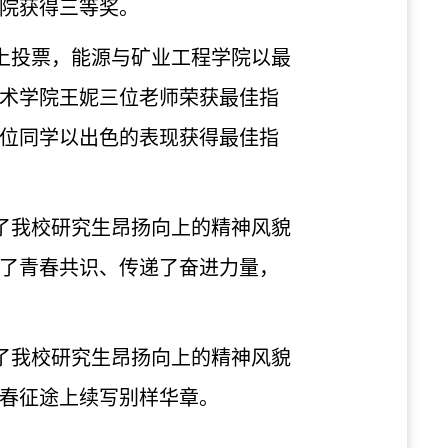
院获得三等奖。
上投票，能源与矿业工程学院以最
术学院王妮三位老师荣获最佳指
位同学以出色的表现获得最佳指
了我校研究生昂扬向上的精神风貌
了青春共识、传递了奋进力量，
了我校研究生昂扬向上的精神风貌
春征途上续写别样华章。