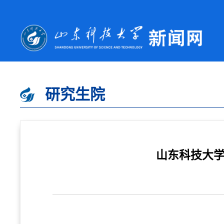
研究生院
山东科技大学