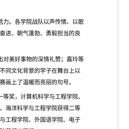
活力。各学院战队以声传情、以歌
奋进、朝气蓬勃、勇毅担当的良
出对美好事物的深情礼赞；嘉玲等
、不同文化背景的学子在舞台上以
赛画上了温暖而亮丽的句号。
一等奖，计算机科学与工程学院、
、海洋科学与工程学院获得二等
与工程学院、外国语学院、电子