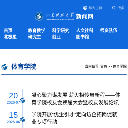
科大主页
搜索
首页
教育教学
科学研究
人文社科
师资队伍
北极星
研究生
就业
图书馆
体育学院
当前位置:
首页
>>
体育学院
20
凝心聚力谋发展 薪火相传启新程——体
育学院校友会换届大会暨校友发展论坛
2026-07
圆满举办
15
学院开展“优企引才”定向访企拓岗促就
业专项行动
2026-06