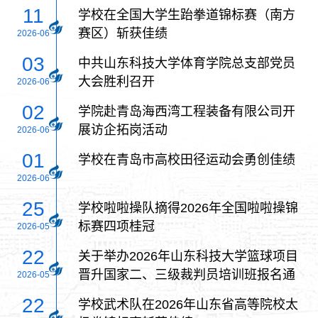
11
学校在全国大学生跆拳道锦标赛（南方
赛区）斩获佳绩
2026-06
03
中共山东科技大学体育学院总支部党员
大会胜利召开
2026-06
02
学院赴青岛海西湾工程装备有限公司开
展访企拓岗活动
2026-06
01
学校在青岛市高校田径运动会勇创佳绩
2026-06
25
学校啦啦操队摘得2026年全国啦啦操锦
标赛四项桂冠
2026-05
22
关于举办2026年山东科技大学篮球项目
晋升国家二、三级裁判员培训班报名通
2026-05
知
22
学校武术队在2026年山东省高等院校太