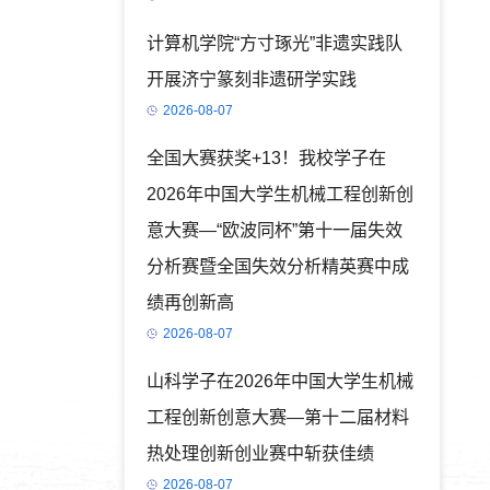
计算机学院“方寸琢光”非遗实践队
开展济宁篆刻非遗研学实践
2026-08-07
全国大赛获奖+13！我校学子在
2026年中国大学生机械工程创新创
意大赛—“欧波同杯”第十一届失效
分析赛暨全国失效分析精英赛中成
绩再创新高
2026-08-07
山科学子在2026年中国大学生机械
工程创新创意大赛—第十二届材料
热处理创新创业赛中斩获佳绩
2026-08-07