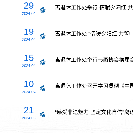
29
离退休工作处举行“情暖夕阳红 共
2024-04
19
离退休工作处 “情暖夕阳红 共筑
2024-04
15
离退休工作处举行书画协会换届
2024-04
10
离退休工作处召开学习贯彻《中
2024-04
21
“感受非遗魅力 坚定文化自信”
2024-03