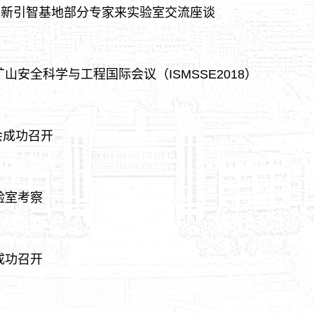
创新引智基地部分专家来实验室交流座谈
安全科学与工程国际会议（ISMSSE2018）
会成功召开
验室考察
成功召开