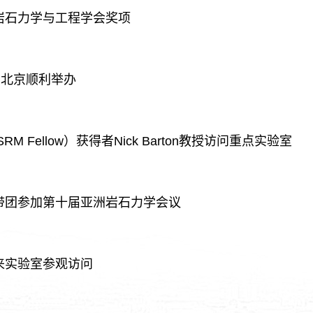
岩石力学与工程学会奖项
在北京顺利举办
 Fellow）获得者Nick Barton教授访问重点实验室
带团参加第十届亚洲岩石力学会议
来实验室参观访问