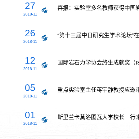
27
喜报：实验室多名教师获得中国
2018-11
26
“第十三届中日研究生学术论坛”
2018-11
12
国际岩石力学协会终生成就奖（ISRM
2018-11
05
重点实验室主任蒋宇静教授应邀
2018-11
01
斯里兰卡莫洛图瓦大学校长一行
2018-11