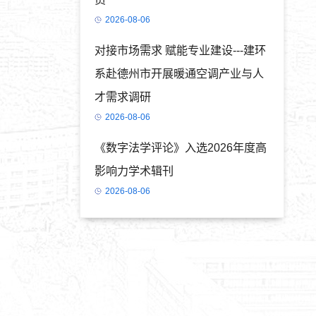
2026-08-06
对接市场需求 赋能专业建设---建环
系赴德州市开展暖通空调产业与人
才需求调研
2026-08-06
《数字法学评论》入选2026年度高
影响力学术辑刊
2026-08-06