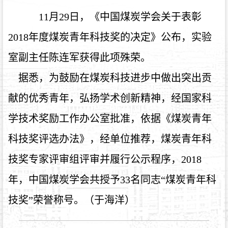
11月29日，《中国煤炭学会关于表彰
2018年度煤炭青年科技奖的决定》公布，实验
室副主任陈连军获得此项殊荣。
据悉，为鼓励在煤炭科技进步中做出突出贡
献的优秀青年，弘扬学术创新精神，经国家科
学技术奖励工作办公室批准，依据《煤炭青年
科技奖评选办法》，经单位推荐，煤炭青年科
技奖专家评审组评审并履行公示程序，2018
年，中国煤炭学会共授予33名同志“煤炭青年科
技奖”荣誉称号。（于海洋）