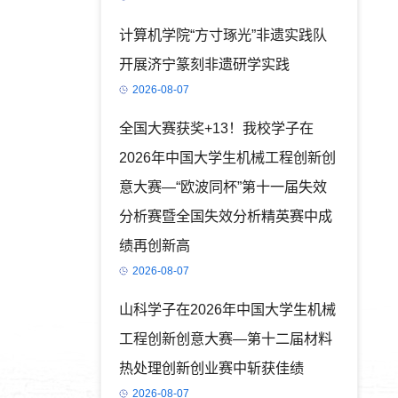
计算机学院“方寸琢光”非遗实践队
开展济宁篆刻非遗研学实践
2026-08-07
全国大赛获奖+13！我校学子在
2026年中国大学生机械工程创新创
意大赛—“欧波同杯”第十一届失效
分析赛暨全国失效分析精英赛中成
绩再创新高
2026-08-07
山科学子在2026年中国大学生机械
工程创新创意大赛—第十二届材料
热处理创新创业赛中斩获佳绩
2026-08-07