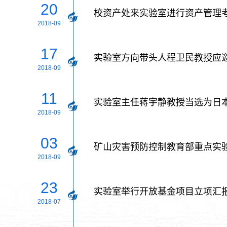
20
校资产处来实验室进行资产管理
2018-09
17
实验室方向带头人程卫民教授应邀
2018-09
11
实验室主任蒋宇静教授当选为日
2018-09
03
矿山灾害预防控制教育部重点实验
2018-09
23
实验室举行开放基金项目立项汇
2018-07