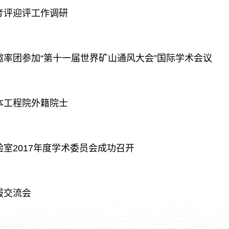
考评迎评工作调研
率团参加“第十一届世界矿山通风大会”国际学术会议
本工程院外籍院士
室2017年度学术委员会成功召开
报交流会