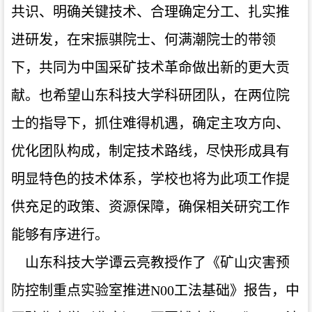
共识、明确关键技术、合理确定分工、扎实推
进研发，在宋振骐院士、何满潮院士的带领
下，共同为中国采矿技术革命做出新的更大贡
献。也希望山东科技大学科研团队，在两位院
士的指导下，抓住难得机遇，确定主攻方向、
优化团队构成，制定技术路线，尽快形成具有
明显特色的技术体系，学校也将为此项工作提
供充足的政策、资源保障，确保相关研究工作
能够有序进行。
山东科技大学谭云亮教授作了《矿山灾害预
防控制重点实验室推进N00工法基础》报告，中