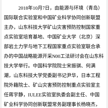
2018年10月7日，由能源与环境（青岛）
国际联合实验室和中国矿业科学协同创新联盟
主办，山东科技大学矿山灾害预防控制国家重
点实验室培育基地、中国矿业大学（北京）深
部岩土力学与地下工程国家重点实验室联合承
办的中国战略能源开采N00工法研讨会在山东科
技大学举行。中国科学院院士宋振骐、何满
潮，山东科技大学党委副书记尹华，日本工程
院外籍院士、矿山灾害预防控制重点实验室主
任蒋宇静，IULEE实验室执委会副主任、中国
矿业科学协同创新联盟常务副理事长杨晓杰，