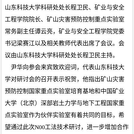
山东科技大学科研处处长程卫民、矿业与安全
工程学院院长、矿山灾害预防控制重点实验室
常务副主任谭云亮，矿业与安全工程学院党委
书记梁赛江以及相关教师代表出席了会议。会
议由山东科技大学科研处处长程卫民主持。
尹华向参会来宾致欢迎词，代表山东科技大
学对研讨会的召开表示祝贺，他指出矿山灾害
预防控制国家重点实验室培育基地和中国矿业
大学（北京）深部岩土力学与地下工程国家重
点实验室作为伙伴实验室有着共同的目标，希
望通过此次N00工法技术研讨，进一步增加合作