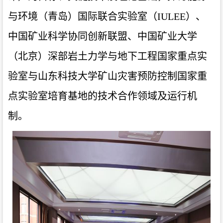
与环境（青岛）国际联合实验室（IULEE）、
中国矿业科学协同创新联盟、中国矿业大学
（北京）深部岩土力学与地下工程国家重点实
验室与山东科技大学矿山灾害预防控制国家重
点实验室培育基地的技术合作领域及运行机
制。