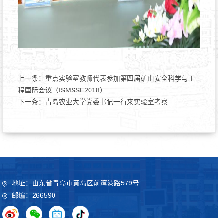
上一条：
重点实验室教师代表参加第四届矿山安全科学与工
程国际会议（ISMSSE2018）
下一条：
青岛农业大学党委书记一行来实验室考察
地址：山东省青岛市黄岛区前湾港路579号
邮编：266590