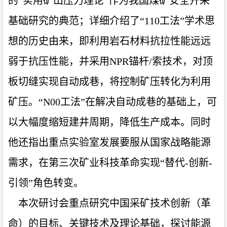
的“实用矿山压力理论”作为我国煤矿安全开采
基础研究的典范；详细介绍了“110工法”学术思
想的历史由来，即利用岩石材料抗拉性能远远
弱于抗压性能，并采用NPR锚杆/索技术，对顶
板切缝实现自动成巷，将控制矿压转化为利用
矿压。“N00工法”在解决自动成巷的基础上，可
以大幅度缩短建井周期，降低生产成本。同时
他还指出重点实验室发展要服从国家战略能源
需求，在第三次矿业科技革命实现“替代-创新-
引领”角色转变。
本次研讨会重点研究中国采矿技术创新（革
命）的目标、关键技术及理论基础，探讨能源