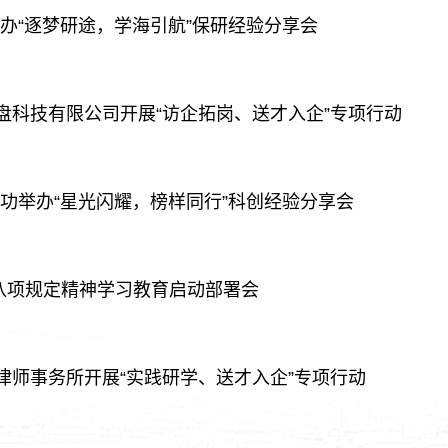
举办“逐梦研途，学海引航”保研经验分享会
盘科技有限公司开展“访企拓岗、送才入企”专项行动
成功举办“星光闪耀，榜样同行”科创经验分享会
八项规定精神学习教育启动部署会
律师事务所开展“实践研学、送才入企”专项行动