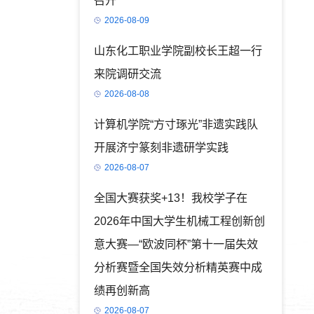
召开
2026-08-09
山东化工职业学院副校长王超一行
来院调研交流
2026-08-08
计算机学院“方寸琢光”非遗实践队
开展济宁篆刻非遗研学实践
2026-08-07
全国大赛获奖+13！我校学子在
2026年中国大学生机械工程创新创
意大赛—“欧波同杯”第十一届失效
分析赛暨全国失效分析精英赛中成
绩再创新高
2026-08-07