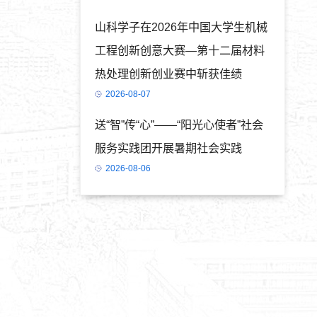
山科学子在2026年中国大学生机械
工程创新创意大赛—第十二届材料
热处理创新创业赛中斩获佳绩
2026-08-07
送“智”传“心”——“阳光心使者”社会
服务实践团开展暑期社会实践
2026-08-06