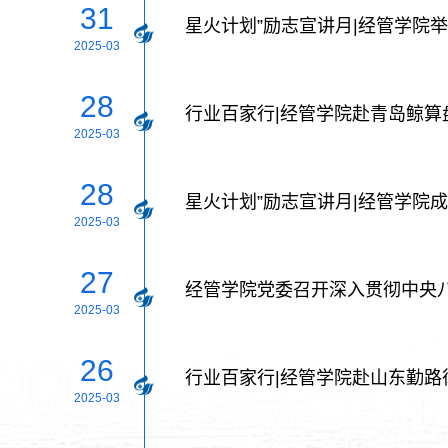
31
星火计划”励志宣讲月|经管学院
2025-03
28
行业百家行|经管学院赴青岛鲸算
2025-03
28
星火计划”励志宣讲月|经管学院
2025-03
27
经管学院党委召开深入贯彻中央
2025-03
26
行业百家行|经管学院赴山东勤路
2025-03