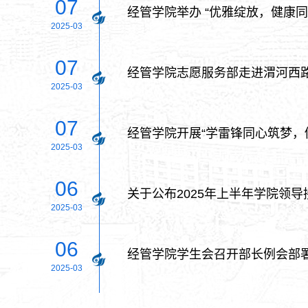
07
经管学院举办 “优雅绽放，健康
2025-03
07
经管学院志愿服务部走进渭河西路
2025-03
07
经管学院开展“学雷锋同心筑梦，
2025-03
06
关于公布2025年上半年学院领
2025-03
06
经管学院学生会召开部长例会部
2025-03