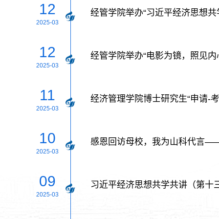
12
经管学院举办“习近平经济思想共
2025-03
12
经管学院举办“电影为镜，照见内
2025-03
11
经济管理学院博士研究生“申请-
2025-03
10
感恩回访母校，我为山科代言—
2025-03
09
习近平经济思想共学共讲（第十
2025-03