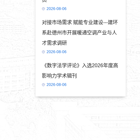
2026-08-06
对接市场需求 赋能专业建设---建环
系赴德州市开展暖通空调产业与人
才需求调研
2026-08-06
《数字法学评论》入选2026年度高
影响力学术辑刊
2026-08-06