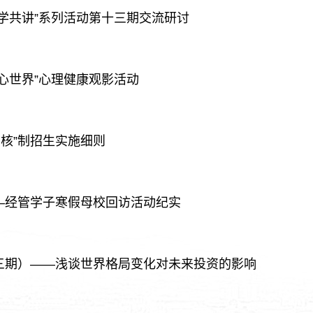
学共讲”系列活动第十三期交流研讨
心世界”心理健康观影活动
考核”制招生实施细则
—经管学子寒假母校回访活动纪实
三期）——浅谈世界格局变化对未来投资的影响