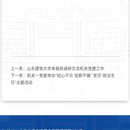
上一条：
山东建筑大学来我校调研交流机关党建工作
下一条：
机关一党委举办“初心不忘 弦歌不辍” 党员“政治生
日”主题活动