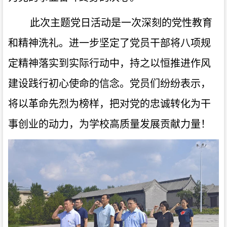
此次主题党日活动是一次深刻的党性教育
和精神洗礼。进一步坚定了党员干部将八项规
定精神落实到实际行动中，
持之以恒推进作风
建设践行初心使命的信念。
党员们纷纷表示，
将以革命先烈为榜样，把对党的忠诚转化为干
事创业的动力，为学校高质量发展贡献力量！