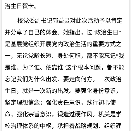
治生日贺卡。
校党委副书记郭益灵对此次活动予以肯定
并分享了自己的体会。她指出，过
“政治生日”
是基层党组织开展党内政治生活的重要方式之
一，无论党龄长短、身处何职，都不能忘记“我
是谁、为了谁、依靠谁”这个根本问题，都不能
忘记我们为什么出发、要走向何方。一次政治
生日，就是一次新的出发。要强化身份意识，
坚定理想信念；强化责任意识，践行初心使
命；强化宗旨意识，锻造过硬作风。机关是学
校治理体系的中枢，承担着战略规划、组织建