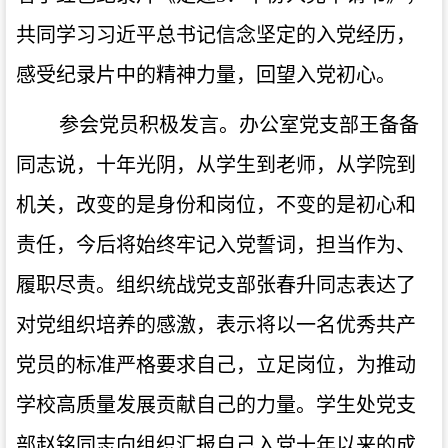
共同学习习近平总书记信念坚定的入党经历，
感受纪录片中的精神力量，回望入党初心。
参会党员积极发言。办公室党支部王备备
同志说，十年光阴，从学生到老师，从学院到
机关，改变的是身份和岗位，不变的是初心和
责任，今后将始终牢记入党誓词，担当作为、
履职尽责。组织统战党支部张春升同志表达了
对党组织培养的感激，表示将以一名优秀共产
党员的标准严格要求自己，立足岗位，为推动
学校高质量发展贡献自己的力量。学生处党支
部赵铭同志向组织汇报自己入党十年以来的成