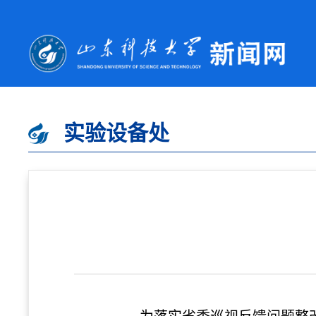
实验设备处