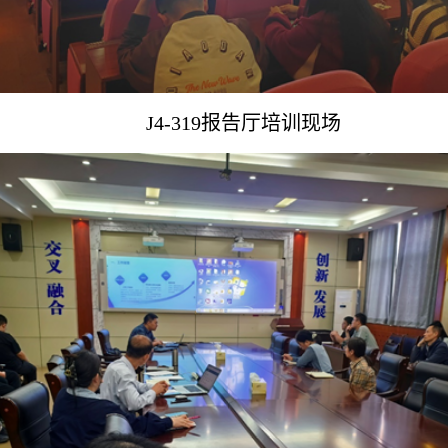
J4-319报告厅培训现场