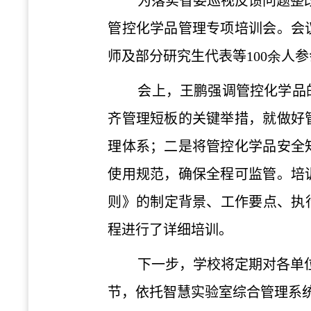
为落实省委巡视反馈问题整
管控化学品管理专项培训会。会
师及部分研究生代表等
100余
人参
会上，王鹏强调管控化学品
齐管理短板的关键举措，就做好
理体系；二是将管控化学品安全
使用规范，确保全程可监管。培
则》的制定背景、工作要点、执
程进行了详细培训。
下一步，学校将定期对各单
节，依托智慧实验室综合管理系