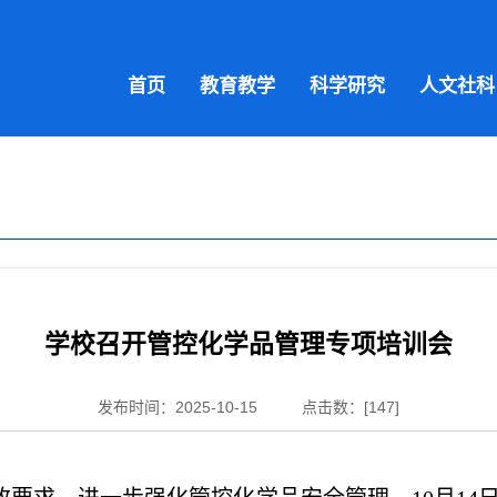
首页
教育教学
科学研究
人文社科
学校召开管控化学品管理专项培训会
发布时间：2025-10-15
点击数：[
147
]