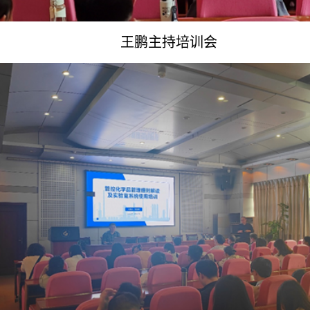
王鹏主持培训会