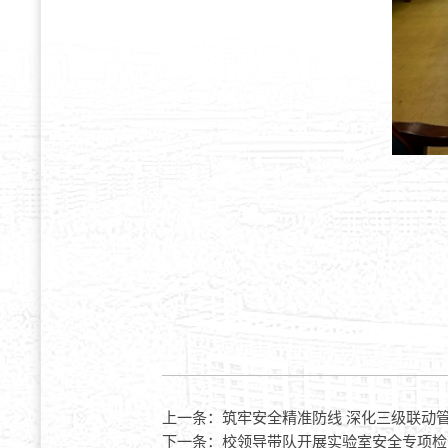
上一条：
筑牢安全精准防线 深化三级联动
下一条：
校领导带队开展实验室安全专项检