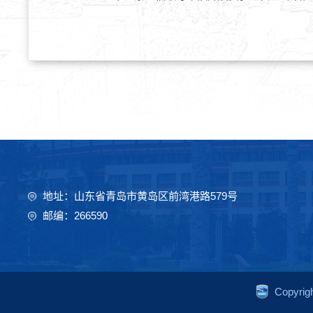
地址：山东省青岛市黄岛区前湾港路579号
邮编：266590
Copyr