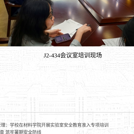
J2-434会议室培训现场
管理：学校在材料学院开展实验室安全教育准入专项培训
查 筑牢暑期安全防线