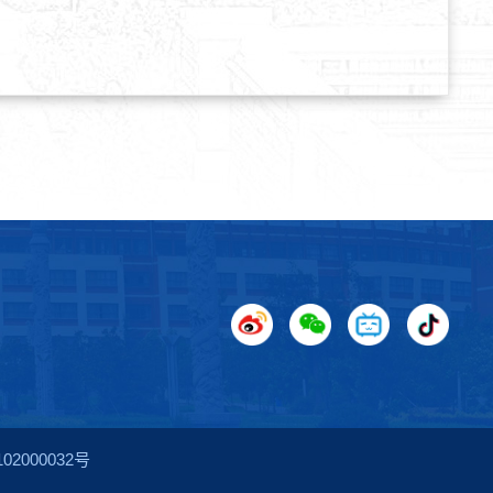
2000032号