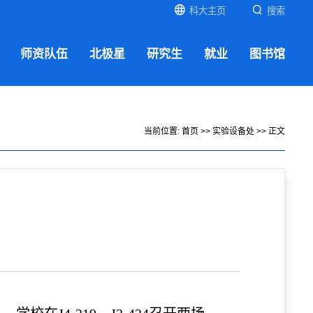
科大主页
搜索
师资队伍
北极星
研究生
就业
图书馆
当前位置:
首页
>>
实验设备处
>> 正文