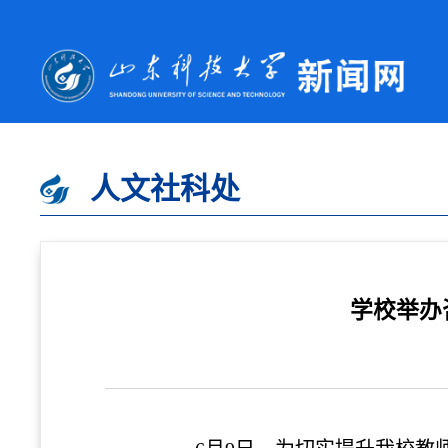
人文社科处
学校举办