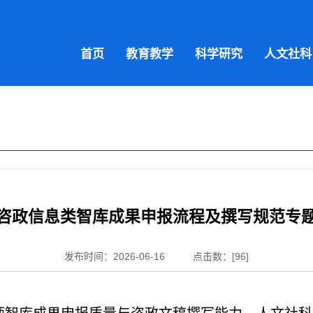
首页
教育教学
科学研究
人文社科
咨政信息类智库成果申报流程及撰写规范专
发布时间：2026-06-16
点击数：[
96
]