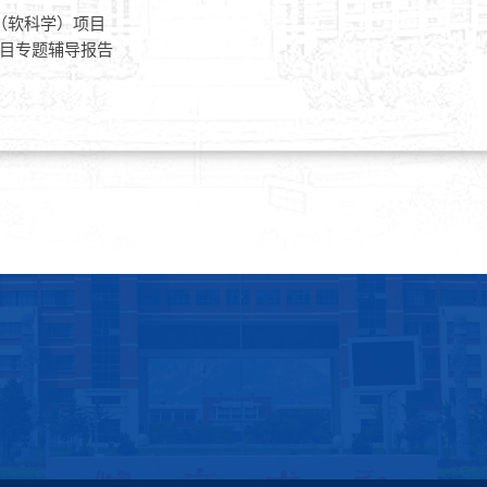
（软科学）项目
目专题辅导报告