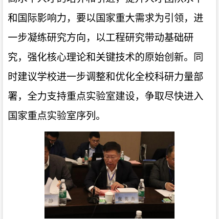
和国际影响力，要以国家重大需求为引领，进
一步凝练研究方向，以工程研究带动基础研
究，强化核心理论和关键技术的原始创新。同
时建议学校进一步调整和优化全校科研力量部
署，全力支持重点实验室建设，争取尽快进入
国家重点实验室序列。