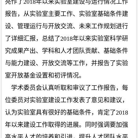
亮作了2018年以来实验室建设与运行情况工作
报告，从实验室主要工作、实验室基础条件建
设、管理运行与开放交流、未来工作规划进行
了详细汇报，总结了2018年以来实验室科学研
究成果产出、学科和人才团队贡献、基础条件
与能力建设、开放交流等工作，并报告了实验
室开放基金设置和初评情况。
学术委员会认真听取和审议了工作报告，每
位委员对实验室建设工作发表了意见和建议，
认为实验室具有很好的基础条件，肯定了2018
年以来建设工作取得的进展。同时强调要加强
高水平人才的培养和引进，提升人才团队水平