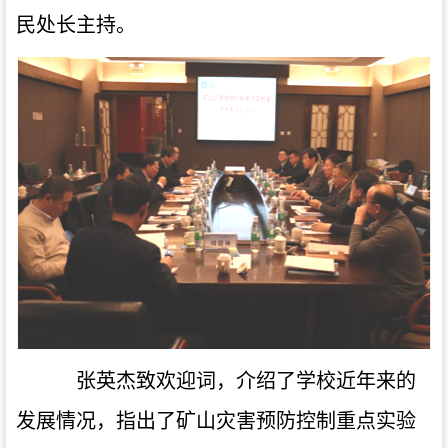
民处长主持。
张英杰致欢迎词，介绍了学校近年来的
发展情况，指出了矿山灾害预防控制重点实验