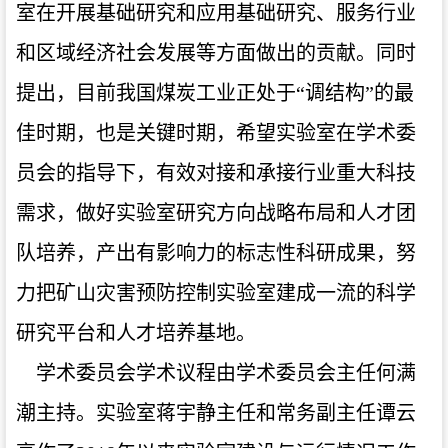
室在开展基础研究和应用基础研究、服务行业
和区域经济社会发展等方面做出的贡献。同时
提出，目前我国煤炭工业正处于“调结构”的最
佳时期，也是关键时期，希望实验室在学术委
员会的指导下，有效对接和承接行业重大科技
需求，做好实验室研究方向战略布局和人才团
队培养，产出有影响力的标志性科研成果，努
力把矿山灾害预防控制实验室建成一流的科学
研究平台和人才培养基地。
学术委员会学术议程由学术委员会主任何满
潮主持。实验室蒋宇静主任和常务副主任谭云