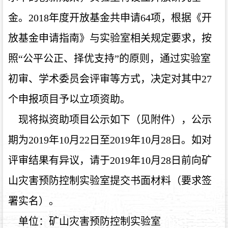
金。2018年度开放基金共申请64项，根据《开
放基金申请指南》与实验室相关规定要求，按
照“公平公正、择优支持”的原则，通过实验室
初审、学术委员会评审等方式，决定对其中27
个申报项目予以立项资助。
现将拟资助项目公示如下（见附件），公示
期为2019年10月22日至2019年10月28日。如对
评审结果有异议，请于2019年10月28日前向矿
山灾害预防控制实验室提交书面材料（要求签
署实名）。
单位：矿山灾害预防控制实验室