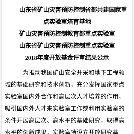
山东省矿山灾害预防控制省部共建国家重
点实验室培育基地
矿山灾害预防控制教育部重点实验室
山东省矿山灾害预防控制重点实验室
2018年度开放基金评审结果公示
为推动我国矿山安全开采和地下工程领
域的基础研究和技术创新，充分发挥国家重点
实验室国内外合作和高层次人才培养的作用，
吸引国内外人才来实验室工作或利用实验室的
条件开展高层次、高水平的基础研究，取得高
水平的创新成果，实验室特设立开放研究基