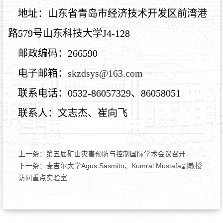
地址：山东省青岛市经济技术开发区前湾港
路579号山东科技大学J4-128
邮政编码：266590
电子邮箱：
skzdsys@163.com
联系电话：0532-86057329、86058051
联系人：文志杰、崔向飞
上一条：
第五届矿山灾害预防与控制国际学术会议召开
下一条：
麦吉尔大学Agus Sasmito、Kumral Mustafa副教授
访问重点实验室