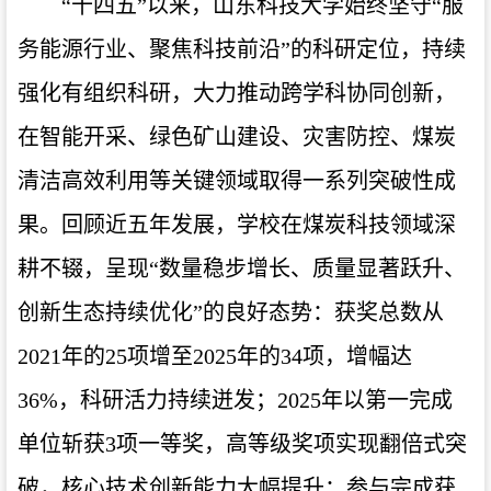
“十四五”以来，山东科技大学始终坚守“服
务能源行业、聚焦科技前沿”的科研定位，持续
强化有组织科研，大力推动跨学科协同创新，
在智能开采、绿色矿山建设、灾害防控、煤炭
清洁高效利用等关键领域取得一系列突破性成
果。回顾近五年发展，学校在煤炭科技领域深
耕不辍，呈现“数量稳步增长、质量显著跃升、
创新生态持续优化”的良好态势：获奖总数从
2021年的25项增至2025年的34项，增幅达
36%，科研活力持续迸发；2025年以第一完成
单位斩获3项一等奖，高等级奖项实现翻倍式突
破，核心技术创新能力大幅提升；参与完成获