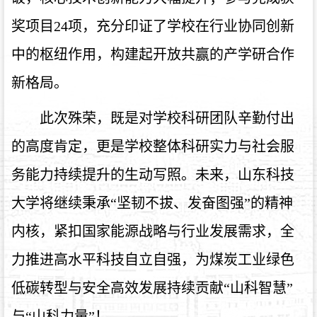
奖项目24项，充分印证了学校在行业协同创新
中的枢纽作用，构建起开放共赢的产学研合作
新格局。
此次殊荣，既是对学校科研团队辛勤付出
的高度肯定，更是学校整体科研实力与社会服
务能力持续提升的生动写照。未来，山东科技
大学将继续秉承“坚韧不拔、发奋图强”的精神
内核，紧扣国家能源战略与行业发展需求，全
力推进高水平科技自立自强，为煤炭工业绿色
低碳转型与安全高效发展持续贡献“山科智慧”
与“山科力量”！