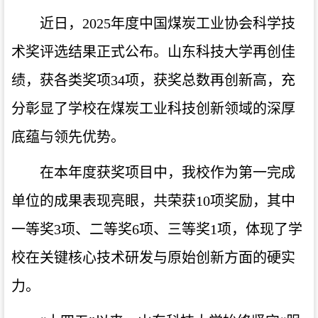
近日，2025年度中国煤炭工业协会科学技
术奖评选结果正式公布。山东科技大学再创佳
绩，获各类奖项34项，获奖总数再创新高，充
分彰显了学校在煤炭工业科技创新领域的深厚
底蕴与领先优势。
在本年度获奖项目中，我校作为第一完成
单位的成果表现亮眼，共荣获10项奖励，其中
一等奖3项、二等奖6项、三等奖1项，体现了学
校在关键核心技术研发与原始创新方面的硬实
力。