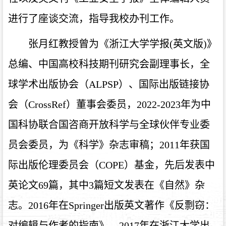
进行了座谈交流，指导我校办刊工作。
张月红教授曾为《浙江大学学报(英文版)》
总编、中国高校科技期刊研究会副理事长，全
球学术出版协会（ALPSP）、国际出版链接协
会（CrossRef）董事会委员，2022-2023年为中
国科协联合国咨商开放科学与全球伙伴专业委
员会委员，为《科学》杂志审稿；2011年获国
际出版伦理委员会（COPE）基金，先后发表中
英论文69篇，其中3篇短文发表在《自然》杂
志。2016年在Springer出版英文著作《反剽窃：
对编辑与作者的指南》，2017年在浙江大学出