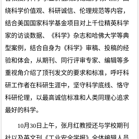
绕科学价值观、科研诚信、伦理规范等内容，
结合美国国家科学基金项目对上千位精英科学
家的访谈数据、《科学》杂志和哈佛大学等典
型案例，结合自身为《科学》审稿、投稿的经
验和体会，从期刊、同行评审专家、编辑等多
重视角介绍了顶刊发文的要求和标准，呼吁科
研工作者在科研生涯中，坚守科学底线、恪守
科研伦理，以最高诚信标准和人类同理心追求
最好的科学。
10月30日上午，张月红教授还与学校期刊
社以及英文刊《工业安全学报》全体编辑人员