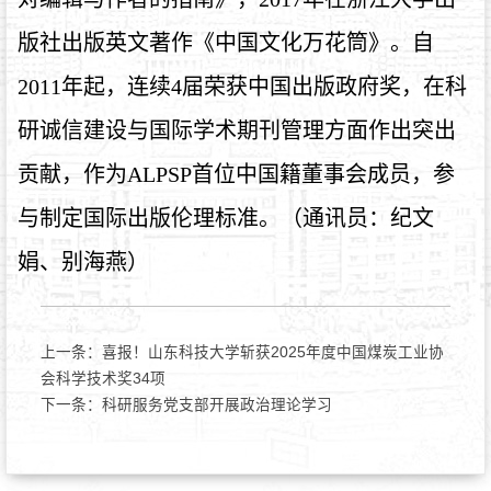
版社出版英文著作《中国文化万花筒》。自
2011年起，连续4届荣获中国出版政府奖，在科
研诚信建设与国际学术期刊管理方面作出突出
贡献，作为ALPSP首位中国籍董事会成员，参
与制定国际出版伦理标准。（通讯员：纪文
娟、别海燕）
上一条：
喜报！山东科技大学斩获2025年度中国煤炭工业协
会科学技术奖34项
下一条：
科研服务党支部开展政治理论学习