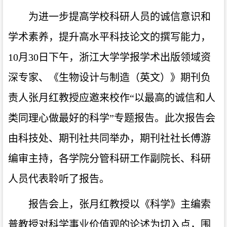
为进一步提高学校科研人员的诚信意识和
学术素养，提升高水平科技论文的撰写能力，
10月30日下午，浙江大学学报学术出版领域资
深专家、《生物设计与制造（英文）》期刊负
责人张月红教授应邀来校作“以最高的诚信和人
类同理心做最好的科学”专题报告。此次报告会
由科技处、期刊社共同举办，期刊社社长傅游
编审主持，各学院分管科研工作副院长、科研
人员代表聆听了报告。
报告会上，张月红教授以《科学》主编索
普教授对科学事业价值观的论述为切入点，围