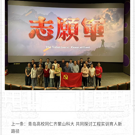
上一条：
青岛高校同仁齐聚山科大 共同探讨工程实训育人新
路径