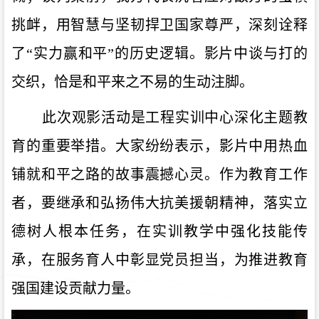
挑衅，用智慧与坚韧捍卫国家尊严，深刻诠释
了“实力赢和平”的历史逻辑。影片中谈与打的
交织，恰是和平来之不易的生动注脚。
此次观影活动是工程实训中心深化主题教
育的重要举措。大家纷纷表示，影片中用热血
铺就和平之路的故事震撼心灵。作为教育工作
者，要继承和弘扬伟大抗美援朝精神，落实立
德树人根本任务，在实训教学中强化技能传
承，在服务育人中彰显党员担当，为推进教育
强国建设贡献力量。