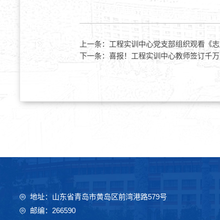
上一条：
工程实训中心党支部组织观看《志
下一条：
喜报！工程实训中心教师签订千万
地址：山东省青岛市黄岛区前湾港路579号
邮编：266590