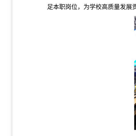
足本职岗位，为学校高质量发展