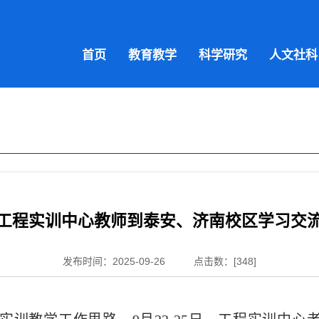
首页
教育教学
科学研究
人文社科
工程实训中心教师到泰安、济南校区学习交
发布时间：2025-09-26
点击数：[
348
]