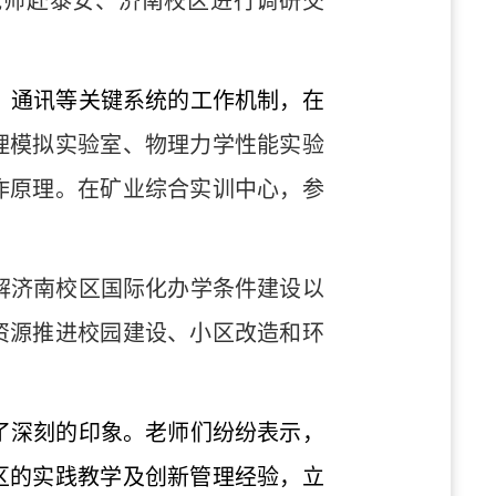
老师赴泰安、济南校区进行调研交
、通讯等关键系统的工作机制，在
理模拟实验室、物理力学性能实验
作原理。在矿业综合实训中心，参
解济南校区国际化办学条件建设以
资源推进校园建设、小区改造和环
了深刻的印象。老师们纷纷表示，
区的实践教学及创新管理经验，立