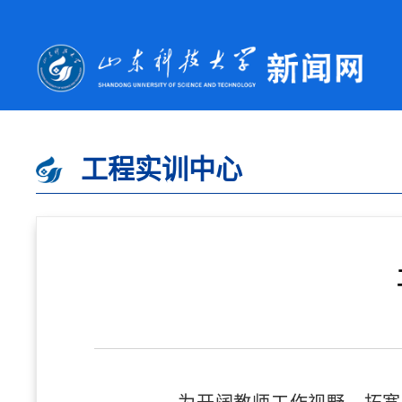
工程实训中心