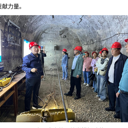
贡献力量。