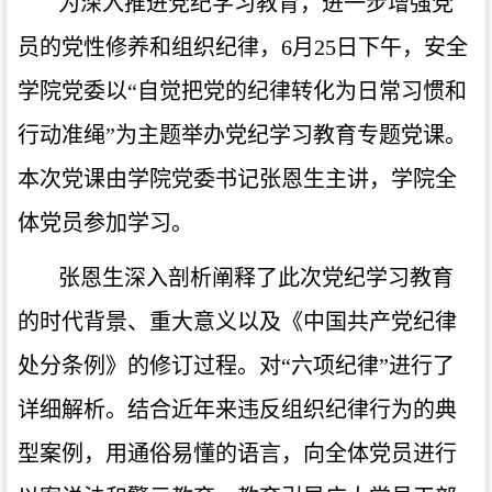
为深入推进党纪学习教育，进一步增强党
员的党性修养和组织纪律，6月25日下午，安全
学院党委以“自觉把党的纪律转化为日常习惯和
行动准绳”为主题举办党纪学习教育专题党课。
本次党课由学院党委书记张恩生主讲，学院全
体党员参加学习。
张恩生深入剖析阐释了此次党纪学习教育
的时代背景、重大意义以及《中国共产党纪律
处分条例》的修订过程。对“六项纪律”进行了
详细解析。结合近年来违反组织纪律行为的典
型案例，用通俗易懂的语言，向全体党员进行