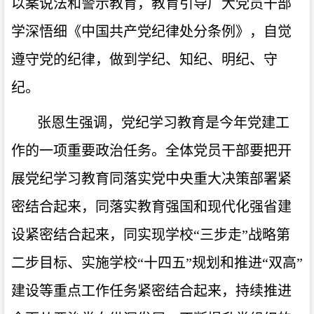
以案说法和警示教育，教育引导广大党员干部
学深悟细《中国共产党纪律处分条例》，自觉
遵守党的纪律，做到学纪、知纪、明纪、守
纪。
张恩生强调，党纪学习教育是今年党建工
作的一项重要政治任务。全体党员干部要把开
展党纪学习教育同落实党中央重大决策部署紧
密结合起来，同落实教育强国和现代化强省建
设紧密结合起来，同实现学校“三步走”战略第
二步目标、实施学校“十四五”规划和推进“双高”
建设等重点工作任务紧密结合起来，持续推进