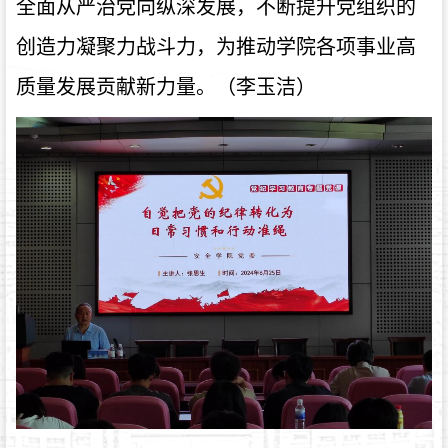
全面从严治党向纵深发展，不断提升党组织的
创造力凝聚力战斗力，为推动学院各项事业高
质量发展贡献新力量。（李玉洁）