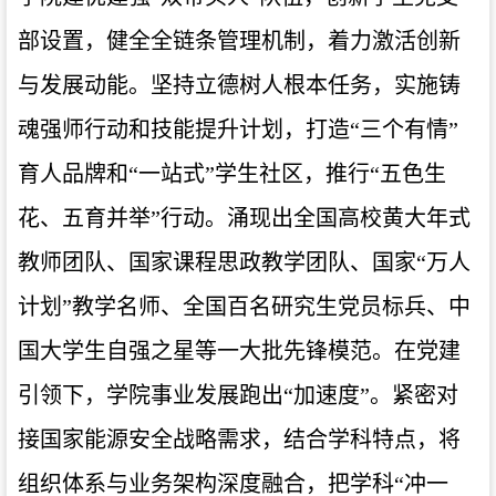
部设置，健全全链条管理机制，着力激活创新
与发展动能。坚持立德树人根本任务，实施铸
魂强师行动和技能提升计划，打造“三个有情”
育人品牌和“一站式”学生社区，推行“五色生
花、五育并举”行动。涌现出全国高校黄大年式
教师团队、国家课程思政教学团队、国家“万人
计划”教学名师、全国百名研究生党员标兵、中
国大学生自强之星等一大批先锋模范。在党建
引领下，学院事业发展跑出“加速度”。紧密对
接国家能源安全战略需求，结合学科特点，将
组织体系与业务架构深度融合，把学科“冲一