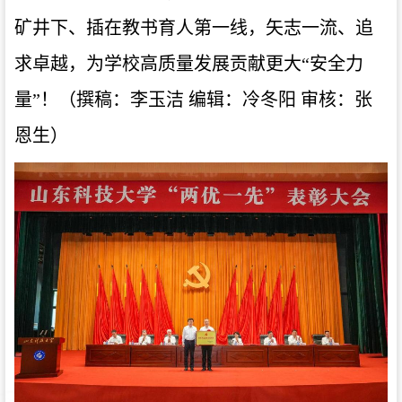
矿井下、插在教书育人第一线，矢志一流、追
求卓越，为学校高质量发展贡献更大“安全力
量”！（撰稿：李玉洁 编辑：冷冬阳 审核：张
恩生）