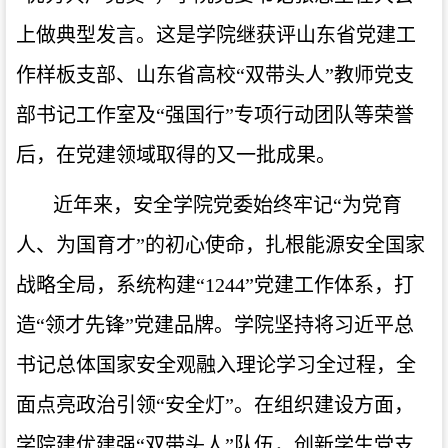
上做典型发言。这是学院继获评山东省党建工
作样板支部、山东省高校“双带头人”教师党支
部书记工作室及“强国行”专项行动团队等荣誉
后，在党建领域取得的又一批成果。
近年来，安全学院党委始终牢记“为党育
人、为国育才”的初心使命，扎根能源安全国家
战略全局，系统构建“1244”党建工作体系，打
造“领才先锋”党建品牌。学院坚持将习近平总
书记总体国家安全观融入理论学习全过程，全
面点亮政治引领“安全灯”。在组织建设方面，
学院建优建强“双带头人”队伍，创新学生党支