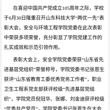
在喜迎中国共产党成立105周年之际，学校
于6月30日隆重召开山东科技大学“两优一先”表
彰大会，安全与环境工程学院党委在此次表彰
中荣获多项荣誉，充分彰显了学院党建工作的
扎实成效和示范引领作用。
表彰大会上，安全学院党委荣获“山东省先
进基层党组织”荣誉称号，学院党委书记张恩生
获评“山东省教育工委优秀党务工作者”，职业
卫生工程系党支部获评校级“先进基层党组
织”，学院党员倪冠华、张娜、刘金迪获评校级
“优秀共产党员”，学院党委书记张恩生在大会