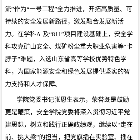
流”作为“一号工程”全力推进，开拓高质量、可
持续的安全发展新路径，激发融合发展新活
力。在学科A-及“811”项目建设基础上，安全学
科攻克矿山安全、煤矿粉尘重大职业危害等“卡
脖子”难题，入选山东省高等学校优势特色学
科，为国家能源安全和绿色发展提供坚实的智
力支持和人才保障。
学院党委书记张恩生表示，荣誉既是鼓励
更是鞭策，安全学院党委将深入贯彻习近平党
建思想，树立和践行正确政绩观，继续以“走在
前、挑大梁”的担当，把党旗插在实验室、插在