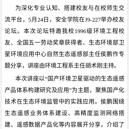
为深化专业认知、搭建校友与在校师生交
流平台，5月24日，安全学院在J9-227举办校友
论坛。本次论坛特邀我校1996级环境工程校
友、全国五一劳动奖章获得者、生态环境部卫
星环境应用中心自然生态遥感部主任侯鹏作专
题分享，讲座由环境工程系主任胡术刚主持。
本次讲座以“国产环境卫星驱动的生态遥感
产品体系构建研究及应用”为主题，聚焦国产化
技术在生态环境监管中的实践应用。侯鹏围绕
生态遥感业务体系建设、高精度监测网络搭
建、遥感数据产品化等内容展开分享，介绍了