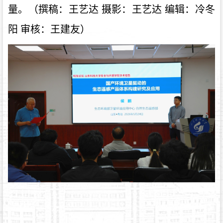
量。（撰稿：王艺达 摄影：王艺达 编辑：冷冬
阳 审核：王建友）