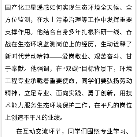
国产化卫星遥感如何实现生态环境全天候、全
方位监测，在水土污染治理等工作中发挥重要
支撑作用。他结合自身多年扎根科研一线、奋
战在生态环境监测岗位上的经历，生动诠释了
新时代劳动精神——爱岗敬业、艰苦奋斗、甘
于奉献。他强调，在“双碳”目标背景下，环境
工程专业承载着重要使命，同学们要弘扬劳动
精神，立足专业、面向实践、勇于创新，用技
术能力服务生态环境保护工作，在平凡的岗位
上创造不平凡的业绩。
在互动交流环节，同学们围绕专业学习、