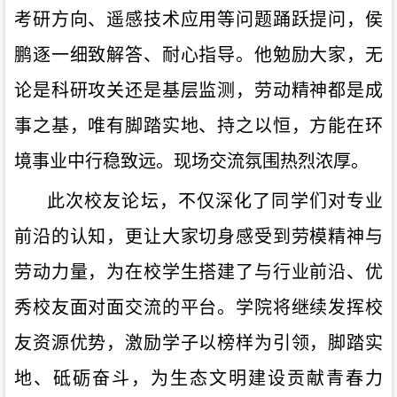
考研方向、遥感技术应用等问题踊跃提问，侯
鹏逐一细致解答、耐心指导。他勉励大家，无
论是科研攻关还是基层监测，劳动精神都是成
事之基，唯有脚踏实地、持之以恒，方能在环
境事业中行稳致远。现场交流氛围热烈浓厚。
此次校友论坛，不仅深化了同学们对专业
前沿的认知，更让大家切身感受到劳模精神与
劳动力量，为在校学生搭建了与行业前沿、优
秀校友面对面交流的平台。学院将继续发挥校
友资源优势，激励学子以榜样为引领，脚踏实
地、砥砺奋斗，为生态文明建设贡献青春力