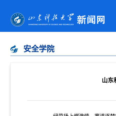
安全学院
山东