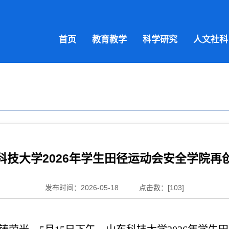
首页
教育教学
科学研究
人文社科
科技大学2026年学生田径运动会安全学院再
发布时间：2026-05-18
点击数：[
103
]