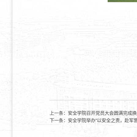
上一条：
安全学院召开党员大会圆满完成换
下一条：
安全学院举办“以安全之责，赴军