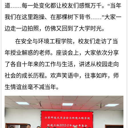
道……每一处变化都让校友们感慨万千。
“
当年
我们在这里跑操、在那棵树下背书……
”
大家一
边走一边拍照，仿佛又回到了大学时光。
在安全与环境工程学院，校友们走访了当
年授业解惑的老师。座谈会上，大家依次分享
了各自十年来的工作与生活，讲述从校园走向
社会的成长历程。欢声笑语中，往事如昨，师
生情谊丝毫不减当年。