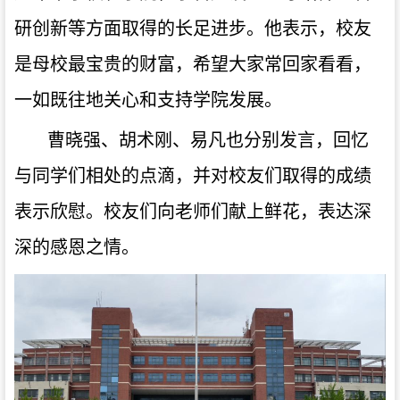
研创新等方面取得的长足进步。他表示，校友
是母校最宝贵的财富，希望大家常回家看看，
一如既往地关心和支持学院发展。
曹晓强、胡术刚、易凡也分别发言，回忆
与同学们相处的点滴，并对校友们取得的成绩
表示欣慰。校友们向老师们献上鲜花，表达深
深的感恩之情。