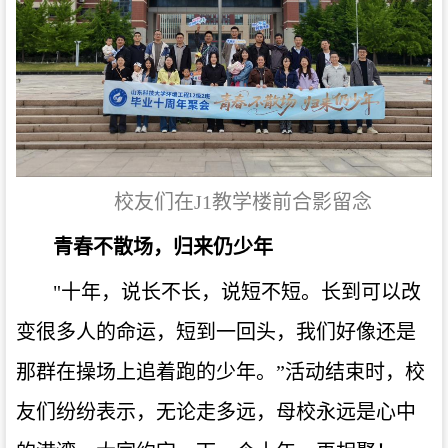
校友们在J1教学楼前合影留念
青春不散场，归来仍少年
"十年，说长不长，说短不短。长到可以改
变很多人的命运，短到一回头，我们好像还是
那群在操场上追着跑的少年。
”
活动结束时，校
友们纷纷表示，无论走多远，母校永远是心中