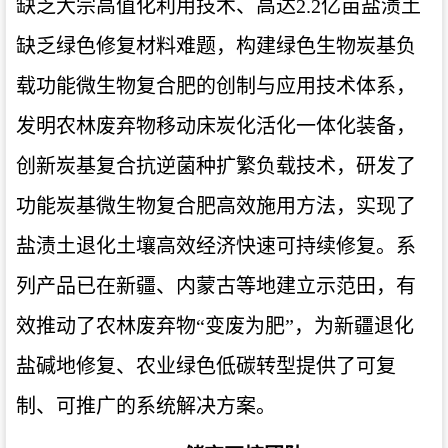
缺乏大宗高值化利用技术、高达2.2亿亩盐渍土
缺乏绿色修复材料难题，构建绿色生物炭基负
载功能微生物复合肥的创制与应用技术体系，
发明农林废弃物移动床炭化活化一体化装备，
创新炭基复合抗逆菌种扩繁负载技术，研发了
功能炭基微生物复合肥高效施用方法，实现了
盐渍土退化土壤高效经济快速可持续修复。系
列产品已在新疆、内蒙古等地建立示范田，有
效推动了农林废弃物“变废为肥”，为新疆退化
盐碱地修复、农业绿色低碳转型提供了可复
制、可推广的系统解决方案。