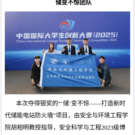
储变不惊团队
本次夺得银奖的“‘储’变不惊——打造新时
代储能电站防火墙”项目，由安全与环境工程学
院胡相明教授指导，安全科学与工程2023级博