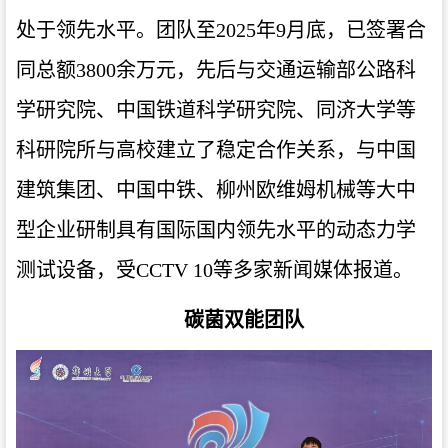
处于领先水平。团队至2025年9月底，已签署合
同总额3800余万元，先后与交通运输部公路科
学研究院、中国铁道科学研究院、同济大学等
科研院所与高校建立了稳定合作关系，与中国
建筑集团、中国中铁、柳州欧维姆机械等大中
型企业研制具有国际国内领先水平的动态力学
测试设备，受CCTV
10等多家新闻媒体报道。
碳菌双能团队