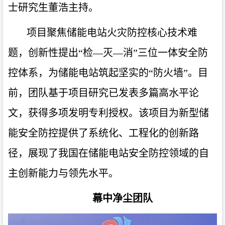
士研究生董浩主持。
项目聚焦储能电站火灾防控核心技术难
题，创新性提出“检—灭—消”三位一体安全防
控体系，为储能电站筑起坚实的“防火墙”。目
前，团队基于项目研究已发表多篇高水平论
文，获得多项发明专利授权。该项目为新型储
能安全防控提供了系统化、工程化的创新路
径，展现了我国在储能电站安全防控领域的自
主创新能力与领先水平。
幕中净尘团队