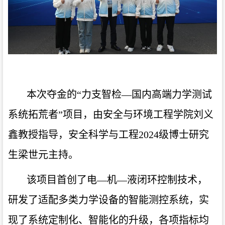
本次夺金的“力支智检—国内高端力学测试
系统拓荒者”项目，由安全与环境工程学院刘义
鑫教授指导，安全科学与工程2024级博士研究
生梁世元主持。
该项目首创了电—机—液闭环控制技术，
研发了适配多类力学设备的智能测控系统，实
现了系统定制化、智能化的升级，各项指标均