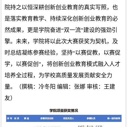
院
持之以恒深耕创新创业教育的真实写照，也
是落实教育教学、持续深化创新创业教育的必
然成果，更是学
院
奋进“双一流”建设的强劲引
擎。未来，学院将以此次大赛获奖为契机，及
时总结凝练参赛经验，坚持“以赛促教，以赛促
学，以赛促创”，将创新创业教育模式融入人才
培养全过程，为学校高质量发展贡献安全力
量。
（撰稿：
冷冬阳 编辑：张娜 审核：王建
友
）