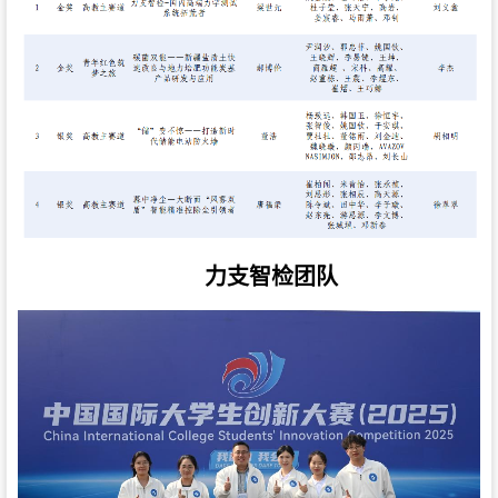
力支智检团队