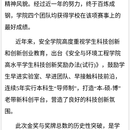
精神风貌。经过近一年的努力，终于百炼成
钢，学院四个团队均获得学校在该项赛事上的
最好成绩。
近年来，
安全
学院高度重视学生科技创新
和创新创业教育，出台《安全与环境工程学院
高水平学生科技创新奖励办法(试行)》，鼓励学
生早进实验室、早进团队、早接触科技前沿，
连续5年实行本科生“导师制”，打造“本-硕-博”
老带新科创平台，营造了良好的科技创新氛
围。
此次金奖与奖牌总数的历史性突破，是
学