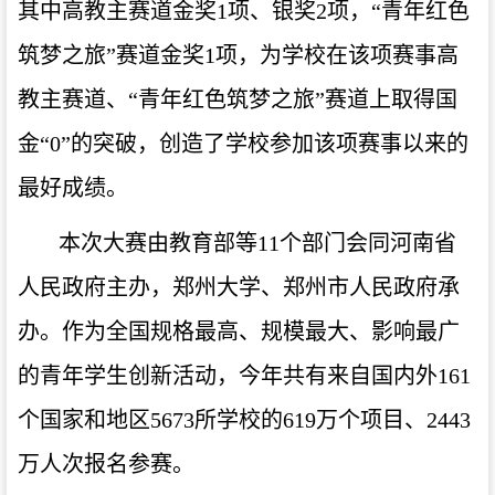
其中高教主赛道金奖1项、银奖2项，“青年红色
筑梦之旅”赛道金奖1项，为学校在该项赛事高
教主赛道、“青年红色筑梦之旅”赛道上取得国
金“
0
”的突破，创造了学校参加该项赛事以来的
最好成绩。
本次大赛由教育部等11个部门会同河南省
人民政府主办，郑州大学、郑州市人民政府承
办。作为全国规格最高、规模最大、影响最广
的青年学生创新活动，今年共有来自国内外161
个国家和地区5673所学校的619万个项目、2443
万人次报名参赛。