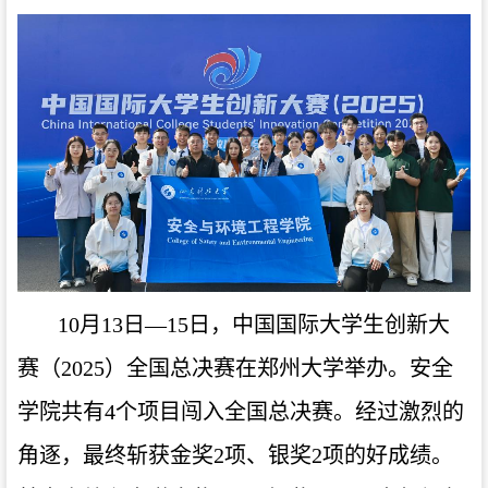
10月13日—15日，中国国际大学生创新大
赛（2025）全国总决赛在郑州大学举办。安全
学院共有4个项目闯入全国总决赛。经过激烈的
角逐，最终斩获金奖2项、银奖2项的好成绩。