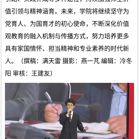
值引领与精神涵育。未来，学院将继续坚守为
党育人、为国育才的初心使命，不断深化价值
观教育的融入机制与传播方式，努力培养更多
具有家国情怀、担当精神和专业素养的时代新
人。
（
撰稿：满天雷 摄影：燕一芃 编辑：冷冬
阳 审核：王建友
）