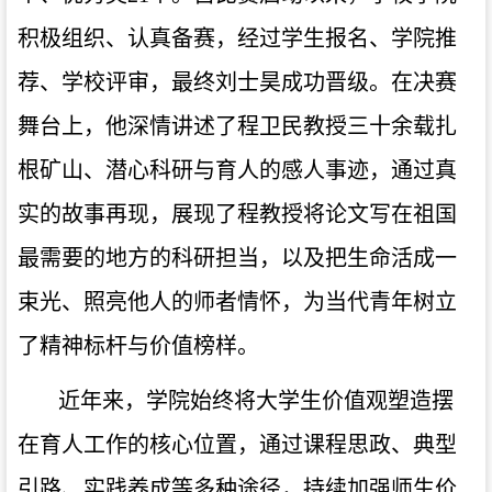
积极组织、认真备赛，经过学生报名、学院推
荐、学校评审，最终刘士昊成功晋级。在决赛
舞台上，他深情讲述了程卫民教授三十余载扎
根矿山、潜心科研与育人的感人事迹，通过真
实的故事再现，展现了程教授将论文写在祖国
最需要的地方的科研担当，以及把生命活成一
束光、照亮他人的师者情怀，为当代青年树立
了精神标杆与价值榜样。
近年来，学院始终将大学生价值观塑造摆
在育人工作的核心位置，通过课程思政、典型
引路、实践养成等多种途径，持续加强师生价