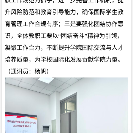
教工作规范为抓手，进一步完善工作机制，提
升风险防范和教育引导能力，确保国际学生教
育管理工作合规有序；三是要强化团结协作意
识，全体教职工要以“团结奋斗”精神为引领，
凝聚工作合力，不断提升学院国际交流与人才
培养质量，为学校国际化发展贡献学院力量。
（通讯员：杨帆）