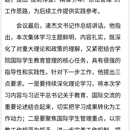
工作思路，为后续工作提供实践参考。
会议最后，逄杰文书记作总结讲话。他指
出，本次集体学习主题鲜明、内容扎实，既深
化了对重大理论和政策的理解，又紧密结合学
院国际学生教育管理的核心任务，具有很强的
指导性和实践性。针对下一步工作，他提出三
点要求。一是要持续深化理论学习，将本次学
习内容与习近平总书记关于教育、国际交流的
重要论述结合起来，切实把学习成果转化为工
作动力；二是要聚焦国际学生管理重点，以宗