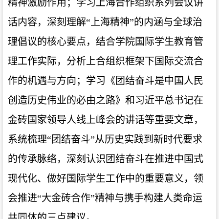
精神激励作用；学习上海合作组织系列会议讲
话内容，深刻理解“上海精神”的内涵与全球治
理倡议的核心要点，结合学院国际学生教育管
理工作实际，分析上合组织框架下国际交流合
作的机遇与方向；学习《团结奋斗是中国人民
创造历史伟业的必由之路》和习近平总书记在
金砖国家领导人线上峰会的讲话等重要文章，
系统梳理“团结奋斗”从历史实践到新时代要求
的传承脉络，深刻认识团结奋斗在推进中国式
现代化、做好国际学生工作中的重要意义，领
会推进“大金砖合作”精神与携手构建人类命运
共同体的三点建议。