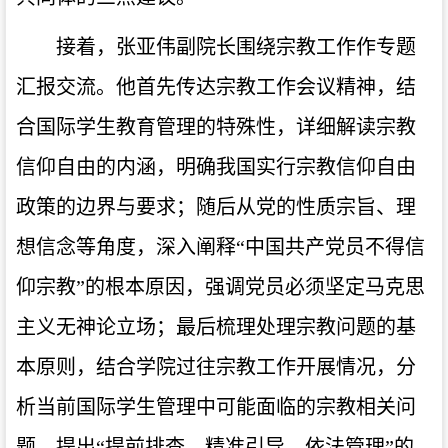
接着，张亚伟副院长围绕宗教工作作专题
汇报交流。他首先传达宗教工作会议精神，结
合国际学生教育管理的特殊性，详细解读宗教
信仰自由的内涵，明确我国实行宗教信仰自由
政策的边界与要求；随后从党的性质宗旨、理
想信念等角度，深入阐释“中国共产党员不得信
仰宗教”的根本原因，强调党员必须坚定马克思
主义无神论立场；最后梳理处理宗教问题的基
本原则，结合学院过往宗教工作开展情况，分
析当前国际学生管理中可能面临的宗教相关问
题，提出“提前排查、精准引导、依法管理”的