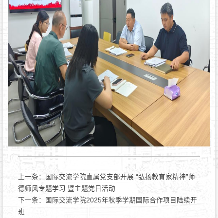
上一条：
国际交流学院直属党支部开展 “弘扬教育家精神”师
德师风专题学习 暨主题党日活动
下一条：
国际交流学院2025年秋季学期国际合作项目陆续开
班