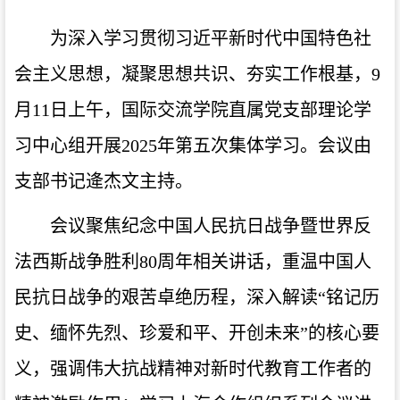
为深入学习贯彻习近平新时代中国特色社
会主义思想，凝聚思想共识、夯实工作根基，9
月11日上午，国际交流学院直属党支部理论学
习中心组开展2025年第五次集体学习。会议由
支部书记逄杰文主持。
会议聚焦纪念中国人民抗日战争暨世界反
法西斯战争胜利80周年相关讲话，重温中国人
民抗日战争的艰苦卓绝历程，深入解读“铭记历
史、缅怀先烈、珍爱和平、开创未来”的核心要
义，强调伟大抗战精神对新时代教育工作者的