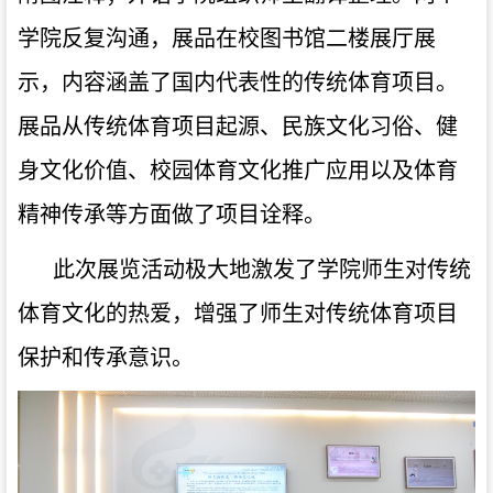
学院反复沟通，展品在校图书馆二楼展厅展
示，内容涵盖了国内代表性的传统体育项目。
展品从传统体育项目起源、民族文化习俗、健
身文化价值、校园体育文化推广应用以及体育
精神传承等方面做了项目诠释。
此次展览活动极大地激发了学院师生对传统
体育文化的热爱，增强了师生对传统体育项目
保护和传承意识。