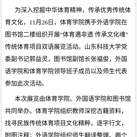
为深入挖掘中华体育精神，传承优秀传统体
育文化，
11月26日，体育学院携手外语学院在
图书馆二楼组织开展“体育遇非遗 传承文化魂”
传统体育项目双语展览活动。山东科技大学党
委副书记郭益灵，图书馆副馆长张福俊，外国
语学院和体育学院领导班子成员以及师生代表
参加此次活动。
本次展览由体育学院、外国语学院和图书馆
共同举办。体育学院组织教师深挖古籍资料，
找寻民族传统体育项目文化精粹，逐字行文，
附图注释；外语学院组织师生翻译整理。两个