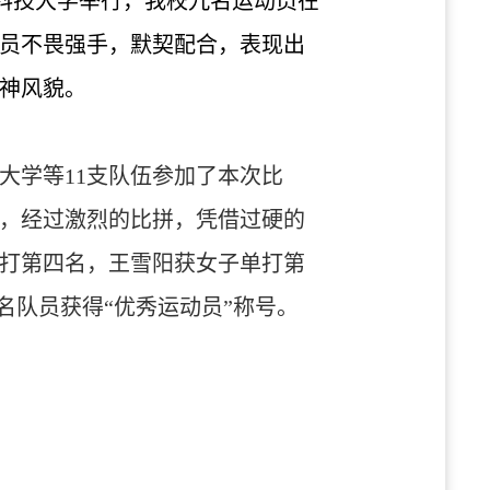
青岛科技大学举行，我校九名运动员在
员不畏强手，默契配合，表现出
神风貌。
学等11支队伍参加了本次比
，经过激烈的比拼，凭借过硬的
打第四名，王雪阳获女子单打第
名队员获得“优秀运动员”称号。