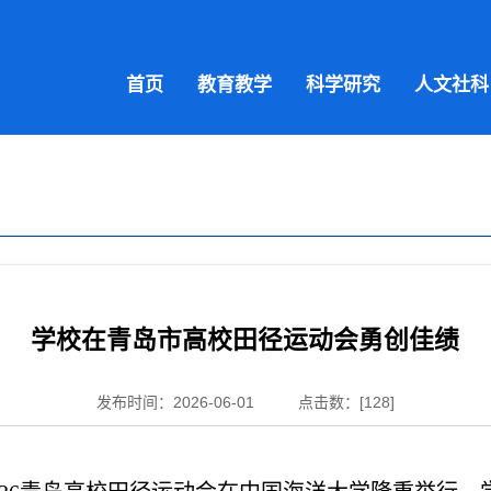
首页
教育教学
科学研究
人文社科
学校在青岛市高校田径运动会勇创佳绩
发布时间：2026-06-01
点击数：[
128
]